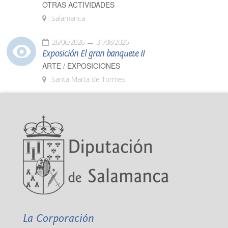
OTRAS ACTIVIDADES
Salamanca
26/06/2026
31/08/2026
Exposición El gran banquete II
ARTE / EXPOSICIONES
Santa Marta de Tormes
La Corporación