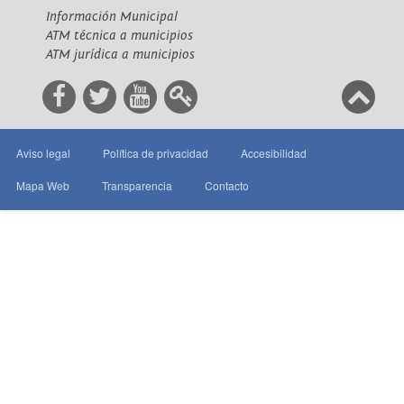
Información Municipal
ATM técnica a municipios
ATM jurídica a municipios
Aviso legal
Política de privacidad
Accesibilidad
Mapa Web
Transparencia
Contacto