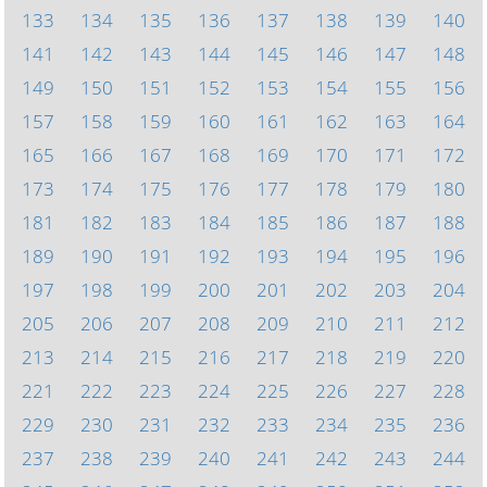
133
134
135
136
137
138
139
140
141
142
143
144
145
146
147
148
149
150
151
152
153
154
155
156
157
158
159
160
161
162
163
164
165
166
167
168
169
170
171
172
173
174
175
176
177
178
179
180
181
182
183
184
185
186
187
188
189
190
191
192
193
194
195
196
197
198
199
200
201
202
203
204
205
206
207
208
209
210
211
212
213
214
215
216
217
218
219
220
221
222
223
224
225
226
227
228
229
230
231
232
233
234
235
236
237
238
239
240
241
242
243
244