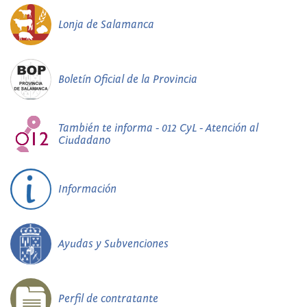
Lonja de Salamanca
Boletín Oficial de la Provincia
También te informa - 012 CyL - Atención al
Ciudadano
Información
Ayudas y Subvenciones
Perfil de contratante