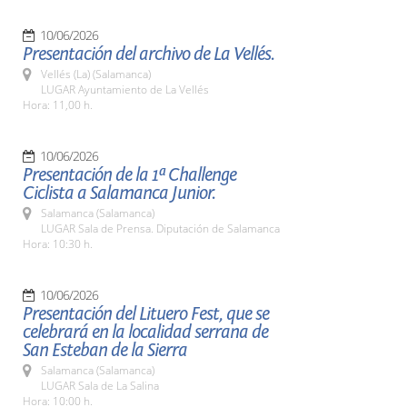
10/06/2026
Presentación del archivo de La Vellés.
Vellés (La) (Salamanca)
LUGAR Ayuntamiento de La Vellés
Hora: 11,00 h.
10/06/2026
Presentación de la 1ª Challenge
Ciclista a Salamanca Junior.
Salamanca (Salamanca)
LUGAR Sala de Prensa. Diputación de Salamanca
Hora: 10:30 h.
10/06/2026
Presentación del Lituero Fest, que se
celebrará en la localidad serrana de
San Esteban de la Sierra
Salamanca (Salamanca)
LUGAR Sala de La Salina
Hora: 10:00 h.