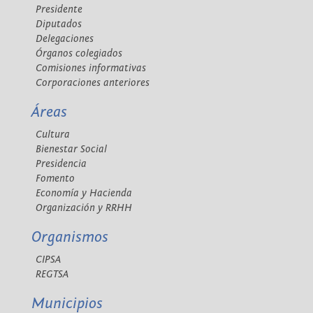
Presidente
Diputados
Delegaciones
Órganos colegiados
Comisiones informativas
Corporaciones anteriores
Áreas
Cultura
Bienestar Social
Presidencia
Fomento
Economía y Hacienda
Organización y RRHH
Organismos
CIPSA
REGTSA
Municipios