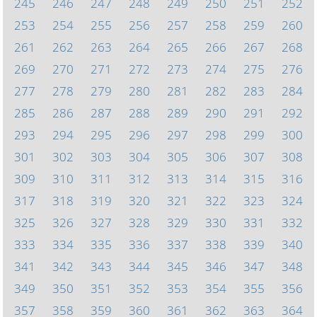
245
246
247
248
249
250
251
252
253
254
255
256
257
258
259
260
261
262
263
264
265
266
267
268
269
270
271
272
273
274
275
276
277
278
279
280
281
282
283
284
285
286
287
288
289
290
291
292
293
294
295
296
297
298
299
300
301
302
303
304
305
306
307
308
309
310
311
312
313
314
315
316
317
318
319
320
321
322
323
324
325
326
327
328
329
330
331
332
333
334
335
336
337
338
339
340
341
342
343
344
345
346
347
348
349
350
351
352
353
354
355
356
357
358
359
360
361
362
363
364