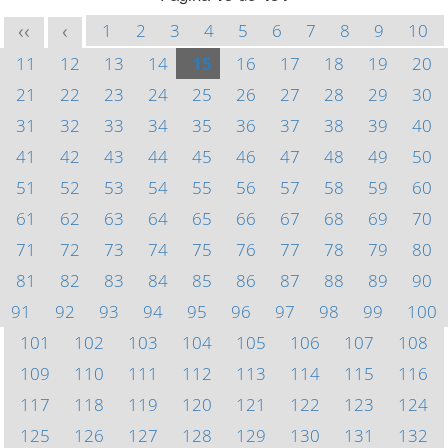
1
2
3
4
5
6
7
8
9
10
<<
<
11
12
13
14
15
16
17
18
19
20
21
22
23
24
25
26
27
28
29
30
31
32
33
34
35
36
37
38
39
40
41
42
43
44
45
46
47
48
49
50
51
52
53
54
55
56
57
58
59
60
61
62
63
64
65
66
67
68
69
70
71
72
73
74
75
76
77
78
79
80
81
82
83
84
85
86
87
88
89
90
91
92
93
94
95
96
97
98
99
100
101
102
103
104
105
106
107
108
109
110
111
112
113
114
115
116
117
118
119
120
121
122
123
124
125
126
127
128
129
130
131
132