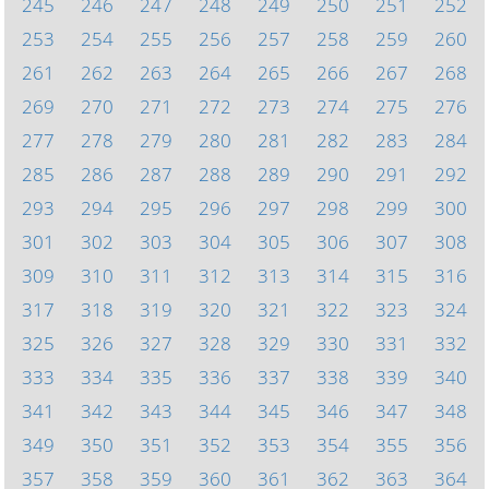
245
246
247
248
249
250
251
252
253
254
255
256
257
258
259
260
261
262
263
264
265
266
267
268
269
270
271
272
273
274
275
276
277
278
279
280
281
282
283
284
285
286
287
288
289
290
291
292
293
294
295
296
297
298
299
300
301
302
303
304
305
306
307
308
309
310
311
312
313
314
315
316
317
318
319
320
321
322
323
324
325
326
327
328
329
330
331
332
333
334
335
336
337
338
339
340
341
342
343
344
345
346
347
348
349
350
351
352
353
354
355
356
357
358
359
360
361
362
363
364