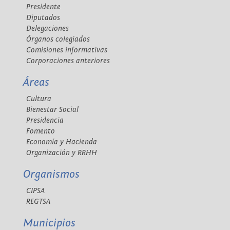
Presidente
Diputados
Delegaciones
Órganos colegiados
Comisiones informativas
Corporaciones anteriores
Áreas
Cultura
Bienestar Social
Presidencia
Fomento
Economía y Hacienda
Organización y RRHH
Organismos
CIPSA
REGTSA
Municipios