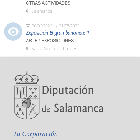
OTRAS ACTIVIDADES
Salamanca
26/06/2026
31/08/2026
Exposición El gran banquete II
ARTE / EXPOSICIONES
Santa Marta de Tormes
La Corporación