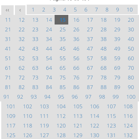
1
2
3
4
5
6
7
8
9
10
<<
<
11
12
13
14
15
16
17
18
19
20
21
22
23
24
25
26
27
28
29
30
31
32
33
34
35
36
37
38
39
40
41
42
43
44
45
46
47
48
49
50
51
52
53
54
55
56
57
58
59
60
61
62
63
64
65
66
67
68
69
70
71
72
73
74
75
76
77
78
79
80
81
82
83
84
85
86
87
88
89
90
91
92
93
94
95
96
97
98
99
100
101
102
103
104
105
106
107
108
109
110
111
112
113
114
115
116
117
118
119
120
121
122
123
124
125
126
127
128
129
130
131
132