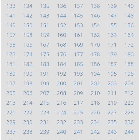
133
134
135
136
137
138
139
140
141
142
143
144
145
146
147
148
149
150
151
152
153
154
155
156
157
158
159
160
161
162
163
164
165
166
167
168
169
170
171
172
173
174
175
176
177
178
179
180
181
182
183
184
185
186
187
188
189
190
191
192
193
194
195
196
197
198
199
200
201
202
203
204
205
206
207
208
209
210
211
212
213
214
215
216
217
218
219
220
221
222
223
224
225
226
227
228
229
230
231
232
233
234
235
236
237
238
239
240
241
242
243
244