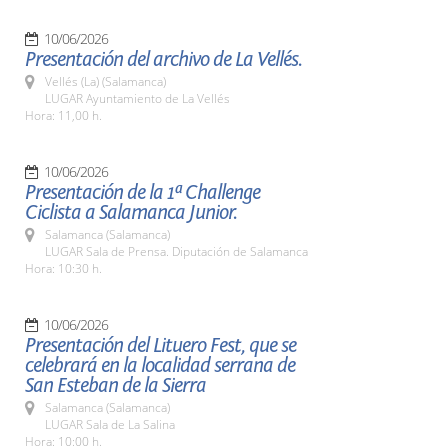
10/06/2026
Presentación del archivo de La Vellés.
Vellés (La) (Salamanca)
LUGAR Ayuntamiento de La Vellés
Hora: 11,00 h.
10/06/2026
Presentación de la 1ª Challenge
Ciclista a Salamanca Junior.
Salamanca (Salamanca)
LUGAR Sala de Prensa. Diputación de Salamanca
Hora: 10:30 h.
10/06/2026
Presentación del Lituero Fest, que se
celebrará en la localidad serrana de
San Esteban de la Sierra
Salamanca (Salamanca)
LUGAR Sala de La Salina
Hora: 10:00 h.