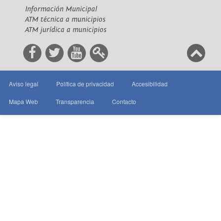
Información Municipal
ATM técnica a municipios
ATM jurídica a municipios
Aviso legal
Política de privacidad
Accesibilidad
Mapa Web
Transparencia
Contacto