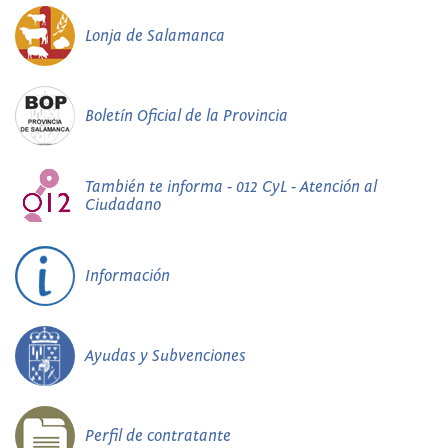
Lonja de Salamanca
Boletín Oficial de la Provincia
También te informa - 012 CyL - Atención al
Ciudadano
Información
Ayudas y Subvenciones
Perfil de contratante