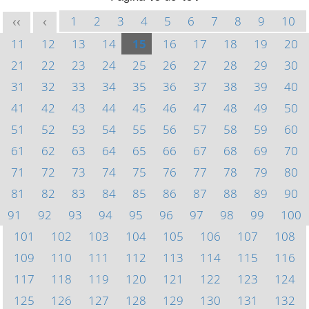
1
2
3
4
5
6
7
8
9
10
<<
<
11
12
13
14
15
16
17
18
19
20
21
22
23
24
25
26
27
28
29
30
31
32
33
34
35
36
37
38
39
40
41
42
43
44
45
46
47
48
49
50
51
52
53
54
55
56
57
58
59
60
61
62
63
64
65
66
67
68
69
70
71
72
73
74
75
76
77
78
79
80
81
82
83
84
85
86
87
88
89
90
91
92
93
94
95
96
97
98
99
100
101
102
103
104
105
106
107
108
109
110
111
112
113
114
115
116
117
118
119
120
121
122
123
124
125
126
127
128
129
130
131
132