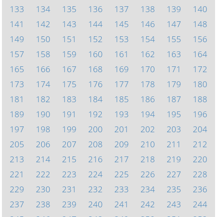
133
134
135
136
137
138
139
140
141
142
143
144
145
146
147
148
149
150
151
152
153
154
155
156
157
158
159
160
161
162
163
164
165
166
167
168
169
170
171
172
173
174
175
176
177
178
179
180
181
182
183
184
185
186
187
188
189
190
191
192
193
194
195
196
197
198
199
200
201
202
203
204
205
206
207
208
209
210
211
212
213
214
215
216
217
218
219
220
221
222
223
224
225
226
227
228
229
230
231
232
233
234
235
236
237
238
239
240
241
242
243
244