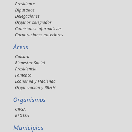
Presidente
Diputados
Delegaciones
Órganos colegiados
Comisiones informativas
Corporaciones anteriores
Áreas
Cultura
Bienestar Social
Presidencia
Fomento
Economía y Hacienda
Organización y RRHH
Organismos
CIPSA
REGTSA
Municipios