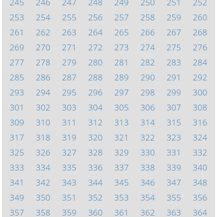
245
246
247
248
249
250
251
252
253
254
255
256
257
258
259
260
261
262
263
264
265
266
267
268
269
270
271
272
273
274
275
276
277
278
279
280
281
282
283
284
285
286
287
288
289
290
291
292
293
294
295
296
297
298
299
300
301
302
303
304
305
306
307
308
309
310
311
312
313
314
315
316
317
318
319
320
321
322
323
324
325
326
327
328
329
330
331
332
333
334
335
336
337
338
339
340
341
342
343
344
345
346
347
348
349
350
351
352
353
354
355
356
357
358
359
360
361
362
363
364