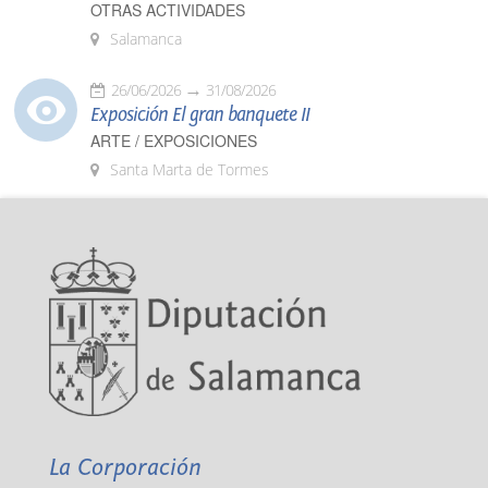
OTRAS ACTIVIDADES
Salamanca
26/06/2026
31/08/2026
Exposición El gran banquete II
ARTE / EXPOSICIONES
Santa Marta de Tormes
La Corporación