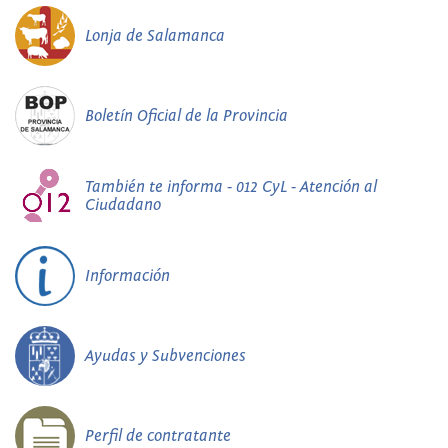
Lonja de Salamanca
Boletín Oficial de la Provincia
También te informa - 012 CyL - Atención al
Ciudadano
Información
Ayudas y Subvenciones
Perfil de contratante