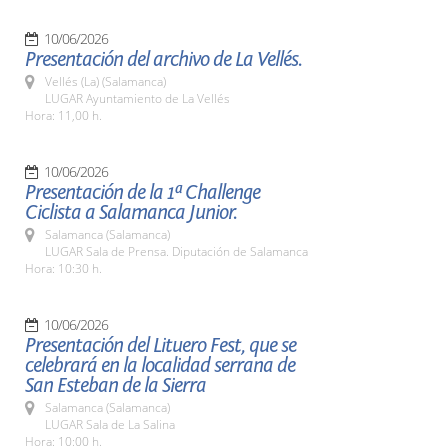
10/06/2026
Presentación del archivo de La Vellés.
Vellés (La) (Salamanca)
LUGAR Ayuntamiento de La Vellés
Hora: 11,00 h.
10/06/2026
Presentación de la 1ª Challenge
Ciclista a Salamanca Junior.
Salamanca (Salamanca)
LUGAR Sala de Prensa. Diputación de Salamanca
Hora: 10:30 h.
10/06/2026
Presentación del Lituero Fest, que se
celebrará en la localidad serrana de
San Esteban de la Sierra
Salamanca (Salamanca)
LUGAR Sala de La Salina
Hora: 10:00 h.