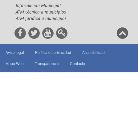
Información Municipal
ATM técnica a municipios
ATM jurídica a municipios
Aviso legal
Política de privacidad
Accesibilidad
Mapa Web
Transparencia
Contacto