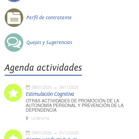
Perfil de contratante
Quejas y Sugerencias
Agenda actividades
08/01/2026
26/11/2026
Estimulación Cognitiva
OTRAS ACTIVIDADES DE PROMOCIÓN DE LA
AUTONOMÍA PERSONAL Y PREVENCIÓN DE LA
DEPENDENCIA
Ledesma
09/01/2026
31/12/2026