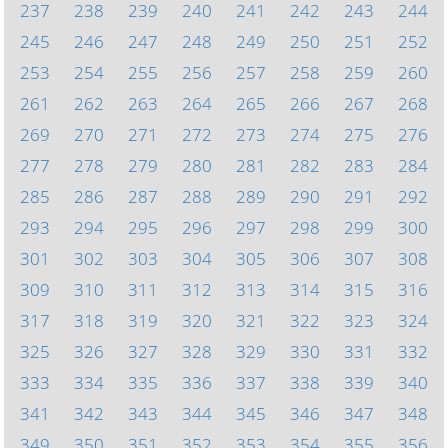
237
238
239
240
241
242
243
244
245
246
247
248
249
250
251
252
253
254
255
256
257
258
259
260
261
262
263
264
265
266
267
268
269
270
271
272
273
274
275
276
277
278
279
280
281
282
283
284
285
286
287
288
289
290
291
292
293
294
295
296
297
298
299
300
301
302
303
304
305
306
307
308
309
310
311
312
313
314
315
316
317
318
319
320
321
322
323
324
325
326
327
328
329
330
331
332
333
334
335
336
337
338
339
340
341
342
343
344
345
346
347
348
349
350
351
352
353
354
355
356