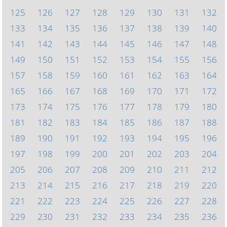
125
126
127
128
129
130
131
132
133
134
135
136
137
138
139
140
141
142
143
144
145
146
147
148
149
150
151
152
153
154
155
156
157
158
159
160
161
162
163
164
165
166
167
168
169
170
171
172
173
174
175
176
177
178
179
180
181
182
183
184
185
186
187
188
189
190
191
192
193
194
195
196
197
198
199
200
201
202
203
204
205
206
207
208
209
210
211
212
213
214
215
216
217
218
219
220
221
222
223
224
225
226
227
228
229
230
231
232
233
234
235
236