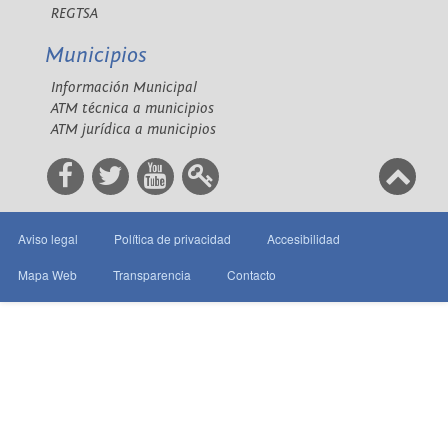
REGTSA
Municipios
Información Municipal
ATM técnica a municipios
ATM jurídica a municipios
Aviso legal
Política de privacidad
Accesibilidad
Mapa Web
Transparencia
Contacto