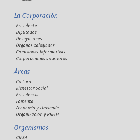
La Corporación
Presidente
Diputados
Delegaciones
Órganos colegiados
Comisiones informativas
Corporaciones anteriores
Áreas
Cultura
Bienestar Social
Presidencia
Fomento
Economía y Hacienda
Organización y RRHH
Organismos
CIPSA