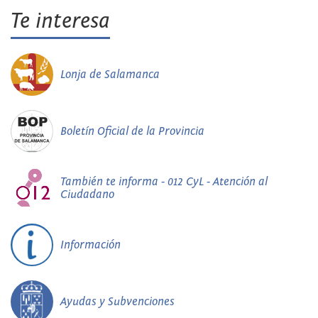
Te interesa
Lonja de Salamanca
Boletín Oficial de la Provincia
También te informa - 012 CyL - Atención al
Ciudadano
Información
Ayudas y Subvenciones