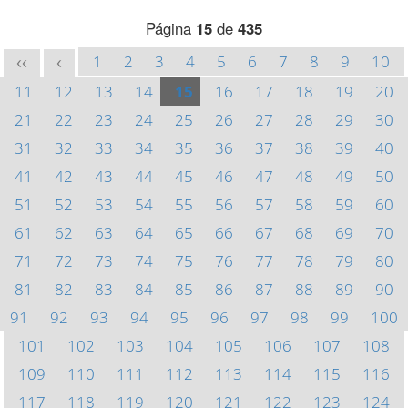
Página
15
de
435
1
2
3
4
5
6
7
8
9
10
<<
<
11
12
13
14
15
16
17
18
19
20
21
22
23
24
25
26
27
28
29
30
31
32
33
34
35
36
37
38
39
40
41
42
43
44
45
46
47
48
49
50
51
52
53
54
55
56
57
58
59
60
61
62
63
64
65
66
67
68
69
70
71
72
73
74
75
76
77
78
79
80
81
82
83
84
85
86
87
88
89
90
91
92
93
94
95
96
97
98
99
100
101
102
103
104
105
106
107
108
109
110
111
112
113
114
115
116
117
118
119
120
121
122
123
124