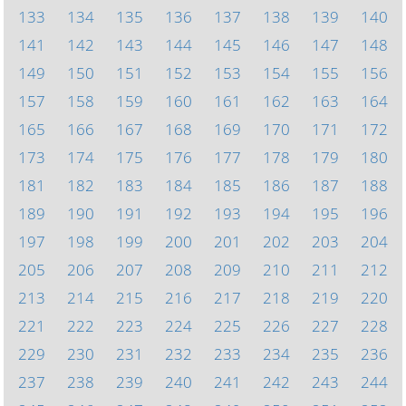
133
134
135
136
137
138
139
140
141
142
143
144
145
146
147
148
149
150
151
152
153
154
155
156
157
158
159
160
161
162
163
164
165
166
167
168
169
170
171
172
173
174
175
176
177
178
179
180
181
182
183
184
185
186
187
188
189
190
191
192
193
194
195
196
197
198
199
200
201
202
203
204
205
206
207
208
209
210
211
212
213
214
215
216
217
218
219
220
221
222
223
224
225
226
227
228
229
230
231
232
233
234
235
236
237
238
239
240
241
242
243
244