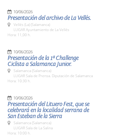
10/06/2026
Presentación del archivo de La Vellés.
Vellés (La) (Salamanca)
LUGAR Ayuntamiento de La Vellés
Hora: 11,00 h.
10/06/2026
Presentación de la 1ª Challenge
Ciclista a Salamanca Junior.
Salamanca (Salamanca)
LUGAR Sala de Prensa. Diputación de Salamanca
Hora: 10:30 h.
10/06/2026
Presentación del Lituero Fest, que se
celebrará en la localidad serrana de
San Esteban de la Sierra
Salamanca (Salamanca)
LUGAR Sala de La Salina
Hora: 10:00 h.