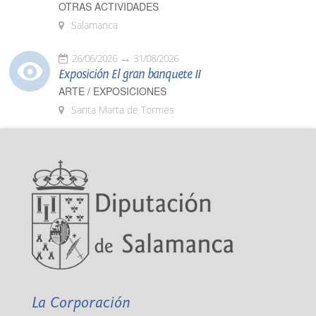
OTRAS ACTIVIDADES
Salamanca
26/06/2026
31/08/2026
Exposición El gran banquete II
ARTE / EXPOSICIONES
Santa Marta de Tormes
La Corporación