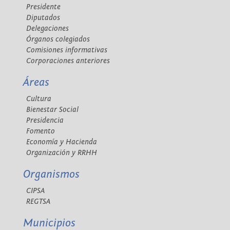
Presidente
Diputados
Delegaciones
Órganos colegiados
Comisiones informativas
Corporaciones anteriores
Áreas
Cultura
Bienestar Social
Presidencia
Fomento
Economía y Hacienda
Organización y RRHH
Organismos
CIPSA
REGTSA
Municipios