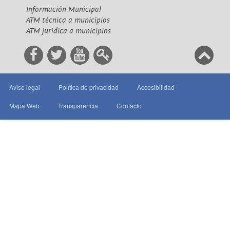
Información Municipal
ATM técnica a municipios
ATM jurídica a municipios
Aviso legal
Política de privacidad
Accesibilidad
Mapa Web
Transparencia
Contacto