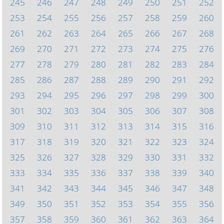
245
246
247
248
249
250
251
252
253
254
255
256
257
258
259
260
261
262
263
264
265
266
267
268
269
270
271
272
273
274
275
276
277
278
279
280
281
282
283
284
285
286
287
288
289
290
291
292
293
294
295
296
297
298
299
300
301
302
303
304
305
306
307
308
309
310
311
312
313
314
315
316
317
318
319
320
321
322
323
324
325
326
327
328
329
330
331
332
333
334
335
336
337
338
339
340
341
342
343
344
345
346
347
348
349
350
351
352
353
354
355
356
357
358
359
360
361
362
363
364