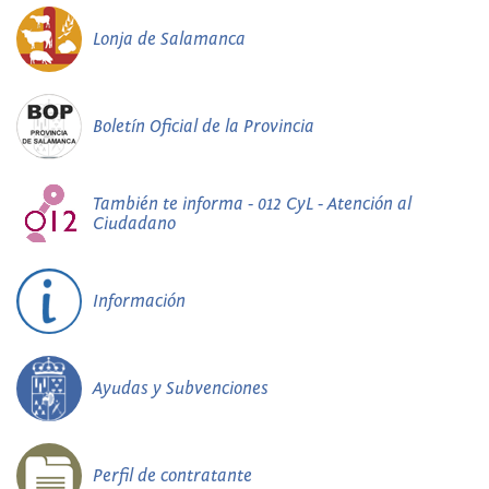
Lonja de Salamanca
Boletín Oficial de la Provincia
También te informa - 012 CyL - Atención al
Ciudadano
Información
Ayudas y Subvenciones
Perfil de contratante