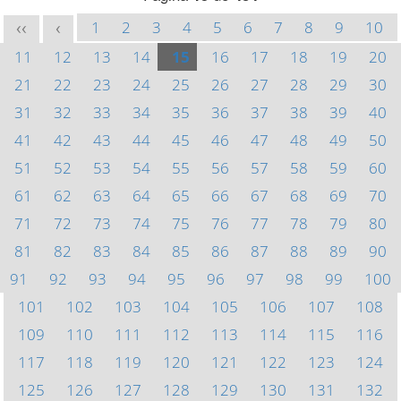
1
2
3
4
5
6
7
8
9
10
<<
<
11
12
13
14
15
16
17
18
19
20
21
22
23
24
25
26
27
28
29
30
31
32
33
34
35
36
37
38
39
40
41
42
43
44
45
46
47
48
49
50
51
52
53
54
55
56
57
58
59
60
61
62
63
64
65
66
67
68
69
70
71
72
73
74
75
76
77
78
79
80
81
82
83
84
85
86
87
88
89
90
91
92
93
94
95
96
97
98
99
100
101
102
103
104
105
106
107
108
109
110
111
112
113
114
115
116
117
118
119
120
121
122
123
124
125
126
127
128
129
130
131
132