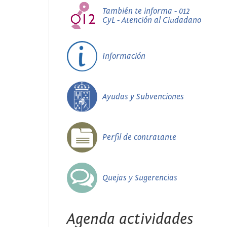
También te informa - 012
CyL - Atención al Ciudadano
Información
Ayudas y Subvenciones
Perfil de contratante
Quejas y Sugerencias
Agenda actividades