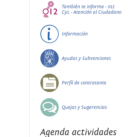
También te informa - 012
CyL - Atención al Ciudadano
Información
Ayudas y Subvenciones
Perfil de contratante
Quejas y Sugerencias
Agenda actividades