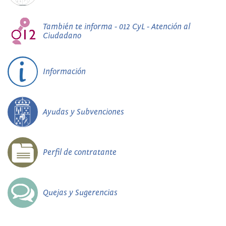
También te informa - 012 CyL - Atención al
Ciudadano
Información
Ayudas y Subvenciones
Perfil de contratante
Quejas y Sugerencias