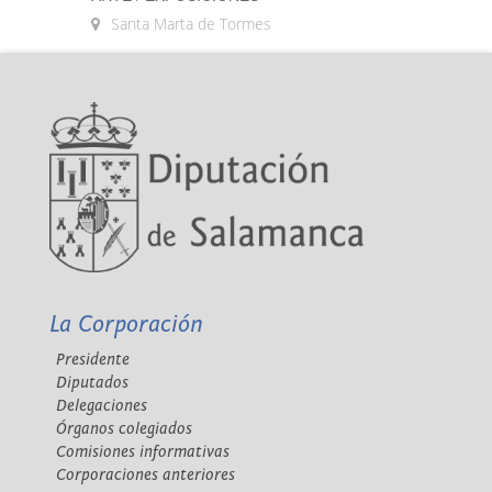
Santa Marta de Tormes
La Corporación
Presidente
Diputados
Delegaciones
Órganos colegiados
Comisiones informativas
Corporaciones anteriores