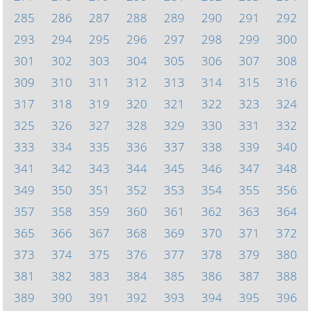
285
286
287
288
289
290
291
292
293
294
295
296
297
298
299
300
301
302
303
304
305
306
307
308
309
310
311
312
313
314
315
316
317
318
319
320
321
322
323
324
325
326
327
328
329
330
331
332
333
334
335
336
337
338
339
340
341
342
343
344
345
346
347
348
349
350
351
352
353
354
355
356
357
358
359
360
361
362
363
364
365
366
367
368
369
370
371
372
373
374
375
376
377
378
379
380
381
382
383
384
385
386
387
388
389
390
391
392
393
394
395
396