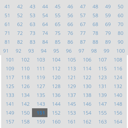
41
42
43
44
45
46
47
48
49
50
51
52
53
54
55
56
57
58
59
60
61
62
63
64
65
66
67
68
69
70
71
72
73
74
75
76
77
78
79
80
81
82
83
84
85
86
87
88
89
90
91
92
93
94
95
96
97
98
99
100
101
102
103
104
105
106
107
108
109
110
111
112
113
114
115
116
117
118
119
120
121
122
123
124
125
126
127
128
129
130
131
132
133
134
135
136
137
138
139
140
141
142
143
144
145
146
147
148
149
150
151
152
153
154
155
156
157
158
159
160
161
162
163
164