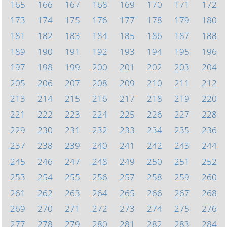
165
166
167
168
169
170
171
172
173
174
175
176
177
178
179
180
181
182
183
184
185
186
187
188
189
190
191
192
193
194
195
196
197
198
199
200
201
202
203
204
205
206
207
208
209
210
211
212
213
214
215
216
217
218
219
220
221
222
223
224
225
226
227
228
229
230
231
232
233
234
235
236
237
238
239
240
241
242
243
244
245
246
247
248
249
250
251
252
253
254
255
256
257
258
259
260
261
262
263
264
265
266
267
268
269
270
271
272
273
274
275
276
277
278
279
280
281
282
283
284