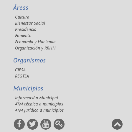
Áreas
Cultura
Bienestar Social
Presidencia
Fomento
Economía y Hacienda
Organización y RRHH
Organismos
CIPSA
REGTSA
Municipios
Información Municipal
ATM técnica a municipios
ATM jurídica a municipios