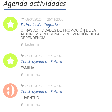
Agenda actividades
08/01/2026
26/11/2026
Estimulación Cognitiva
OTRAS ACTIVIDADES DE PROMOCIÓN DE LA
AUTONOMÍA PERSONAL Y PREVENCIÓN DE LA
DEPENDENCIA
Ledesma
09/01/2026
31/12/2026
Construyendo mi Futuro
FAMILIA
Tamames
09/01/2026
31/12/2026
Construyendo mi Futuro
JUVENTUD
Tamames