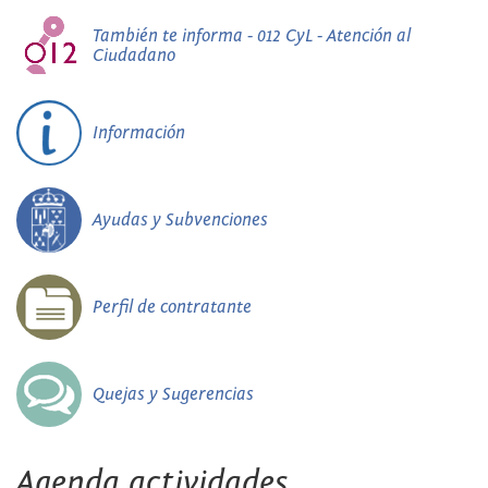
También te informa - 012 CyL - Atención al
Ciudadano
Información
Ayudas y Subvenciones
Perfil de contratante
Quejas y Sugerencias
Agenda actividades