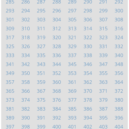
285
286
287
288
289
290
291
292
293
294
295
296
297
298
299
300
301
302
303
304
305
306
307
308
309
310
311
312
313
314
315
316
317
318
319
320
321
322
323
324
325
326
327
328
329
330
331
332
333
334
335
336
337
338
339
340
341
342
343
344
345
346
347
348
349
350
351
352
353
354
355
356
357
358
359
360
361
362
363
364
365
366
367
368
369
370
371
372
373
374
375
376
377
378
379
380
381
382
383
384
385
386
387
388
389
390
391
392
393
394
395
396
397
398
399
400
401
402
403
404