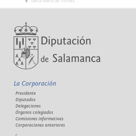
Santa Marta de Tormes
La Corporación
Presidente
Diputados
Delegaciones
Órganos colegiados
Comisiones informativas
Corporaciones anteriores