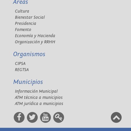
Áreas
Cultura
Bienestar Social
Presidencia
Fomento
Economía y Hacienda
Organización y RRHH
Organismos
CIPSA
REGTSA
Municipios
Información Municipal
ATM técnica a municipios
ATM jurídica a municipios