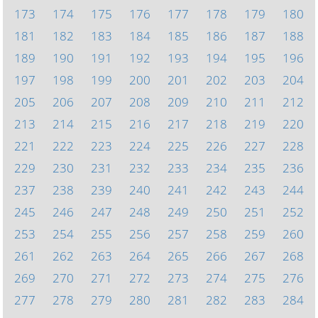
173
174
175
176
177
178
179
180
181
182
183
184
185
186
187
188
189
190
191
192
193
194
195
196
197
198
199
200
201
202
203
204
205
206
207
208
209
210
211
212
213
214
215
216
217
218
219
220
221
222
223
224
225
226
227
228
229
230
231
232
233
234
235
236
237
238
239
240
241
242
243
244
245
246
247
248
249
250
251
252
253
254
255
256
257
258
259
260
261
262
263
264
265
266
267
268
269
270
271
272
273
274
275
276
277
278
279
280
281
282
283
284