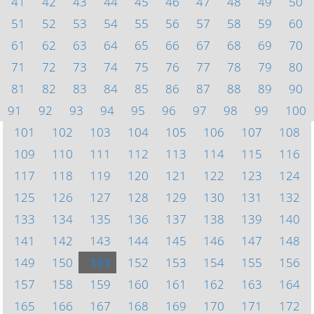
41
42
43
44
45
46
47
48
49
50
51
52
53
54
55
56
57
58
59
60
61
62
63
64
65
66
67
68
69
70
71
72
73
74
75
76
77
78
79
80
81
82
83
84
85
86
87
88
89
90
91
92
93
94
95
96
97
98
99
100
101
102
103
104
105
106
107
108
109
110
111
112
113
114
115
116
117
118
119
120
121
122
123
124
125
126
127
128
129
130
131
132
133
134
135
136
137
138
139
140
141
142
143
144
145
146
147
148
149
150
151
152
153
154
155
156
157
158
159
160
161
162
163
164
165
166
167
168
169
170
171
172