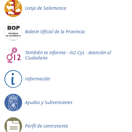
Lonja de Salamanca
Boletín Oficial de la Provincia
También te informa - 012 CyL - Atención al
Ciudadano
Información
Ayudas y Subvenciones
Perfil de contratante