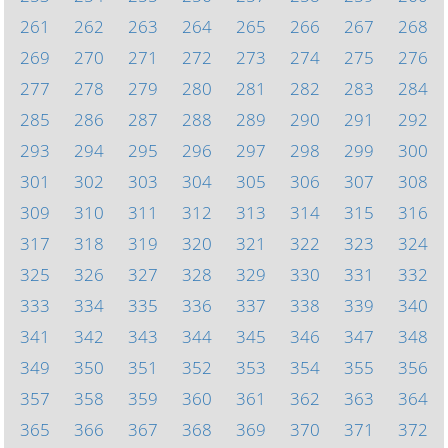
261
262
263
264
265
266
267
268
269
270
271
272
273
274
275
276
277
278
279
280
281
282
283
284
285
286
287
288
289
290
291
292
293
294
295
296
297
298
299
300
301
302
303
304
305
306
307
308
309
310
311
312
313
314
315
316
317
318
319
320
321
322
323
324
325
326
327
328
329
330
331
332
333
334
335
336
337
338
339
340
341
342
343
344
345
346
347
348
349
350
351
352
353
354
355
356
357
358
359
360
361
362
363
364
365
366
367
368
369
370
371
372