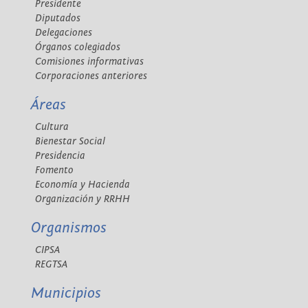
Presidente
Diputados
Delegaciones
Órganos colegiados
Comisiones informativas
Corporaciones anteriores
Áreas
Cultura
Bienestar Social
Presidencia
Fomento
Economía y Hacienda
Organización y RRHH
Organismos
CIPSA
REGTSA
Municipios