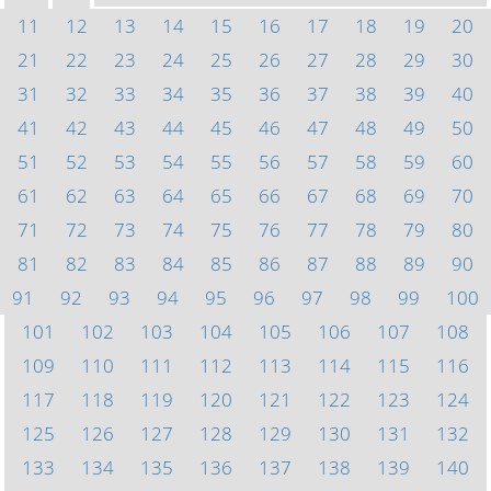
11
12
13
14
15
16
17
18
19
20
21
22
23
24
25
26
27
28
29
30
31
32
33
34
35
36
37
38
39
40
41
42
43
44
45
46
47
48
49
50
51
52
53
54
55
56
57
58
59
60
61
62
63
64
65
66
67
68
69
70
71
72
73
74
75
76
77
78
79
80
81
82
83
84
85
86
87
88
89
90
91
92
93
94
95
96
97
98
99
100
101
102
103
104
105
106
107
108
109
110
111
112
113
114
115
116
117
118
119
120
121
122
123
124
125
126
127
128
129
130
131
132
133
134
135
136
137
138
139
140