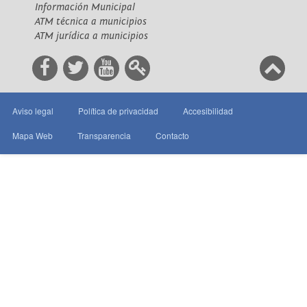
Información Municipal
ATM técnica a municipios
ATM jurídica a municipios
Aviso legal
Política de privacidad
Accesibilidad
Mapa Web
Transparencia
Contacto