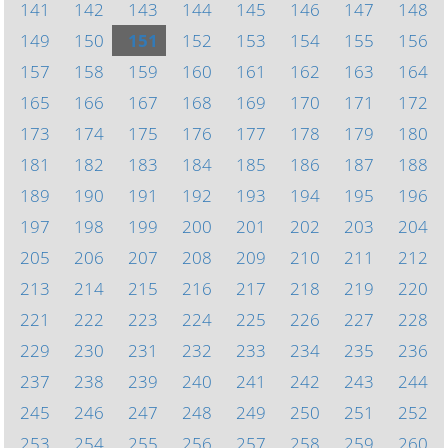
141
142
143
144
145
146
147
148
149
150
151
152
153
154
155
156
157
158
159
160
161
162
163
164
165
166
167
168
169
170
171
172
173
174
175
176
177
178
179
180
181
182
183
184
185
186
187
188
189
190
191
192
193
194
195
196
197
198
199
200
201
202
203
204
205
206
207
208
209
210
211
212
213
214
215
216
217
218
219
220
221
222
223
224
225
226
227
228
229
230
231
232
233
234
235
236
237
238
239
240
241
242
243
244
245
246
247
248
249
250
251
252
253
254
255
256
257
258
259
260