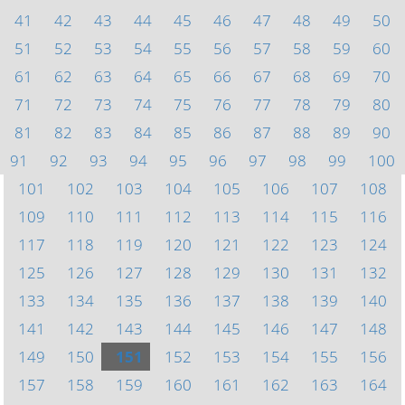
41
42
43
44
45
46
47
48
49
50
51
52
53
54
55
56
57
58
59
60
61
62
63
64
65
66
67
68
69
70
71
72
73
74
75
76
77
78
79
80
81
82
83
84
85
86
87
88
89
90
91
92
93
94
95
96
97
98
99
100
101
102
103
104
105
106
107
108
109
110
111
112
113
114
115
116
117
118
119
120
121
122
123
124
125
126
127
128
129
130
131
132
133
134
135
136
137
138
139
140
141
142
143
144
145
146
147
148
149
150
151
152
153
154
155
156
157
158
159
160
161
162
163
164