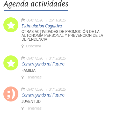
Agenda actividades
08/01/2026
26/11/2026
Estimulación Cognitiva
OTRAS ACTIVIDADES DE PROMOCIÓN DE LA
AUTONOMÍA PERSONAL Y PREVENCIÓN DE LA
DEPENDENCIA
Ledesma
09/01/2026
31/12/2026
Construyendo mi Futuro
FAMILIA
Tamames
09/01/2026
31/12/2026
Construyendo mi Futuro
JUVENTUD
Tamames