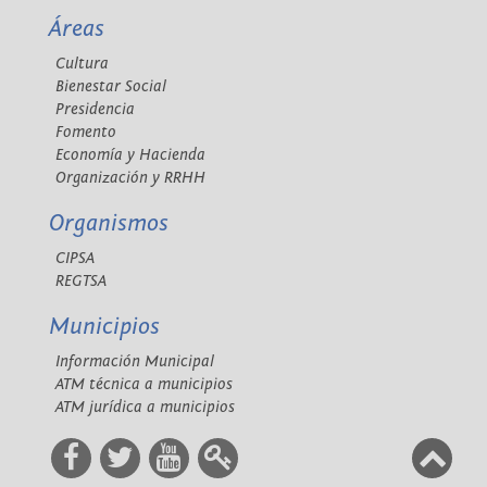
Áreas
Cultura
Bienestar Social
Presidencia
Fomento
Economía y Hacienda
Organización y RRHH
Organismos
CIPSA
REGTSA
Municipios
Información Municipal
ATM técnica a municipios
ATM jurídica a municipios