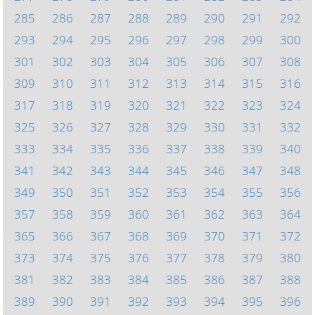
285
286
287
288
289
290
291
292
293
294
295
296
297
298
299
300
301
302
303
304
305
306
307
308
309
310
311
312
313
314
315
316
317
318
319
320
321
322
323
324
325
326
327
328
329
330
331
332
333
334
335
336
337
338
339
340
341
342
343
344
345
346
347
348
349
350
351
352
353
354
355
356
357
358
359
360
361
362
363
364
365
366
367
368
369
370
371
372
373
374
375
376
377
378
379
380
381
382
383
384
385
386
387
388
389
390
391
392
393
394
395
396