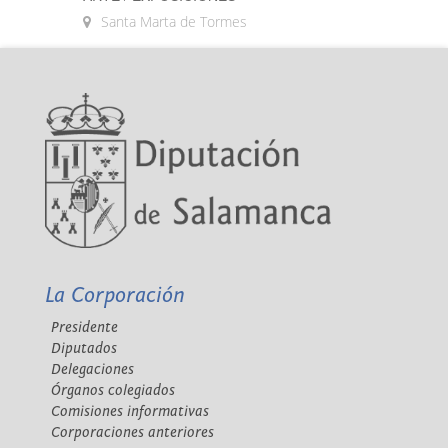
Santa Marta de Tormes
La Corporación
Presidente
Diputados
Delegaciones
Órganos colegiados
Comisiones informativas
Corporaciones anteriores