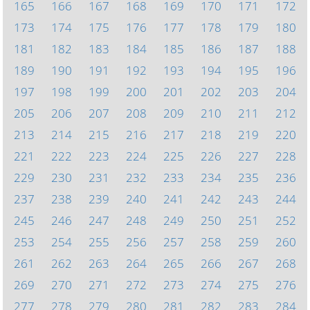
165
166
167
168
169
170
171
172
173
174
175
176
177
178
179
180
181
182
183
184
185
186
187
188
189
190
191
192
193
194
195
196
197
198
199
200
201
202
203
204
205
206
207
208
209
210
211
212
213
214
215
216
217
218
219
220
221
222
223
224
225
226
227
228
229
230
231
232
233
234
235
236
237
238
239
240
241
242
243
244
245
246
247
248
249
250
251
252
253
254
255
256
257
258
259
260
261
262
263
264
265
266
267
268
269
270
271
272
273
274
275
276
277
278
279
280
281
282
283
284