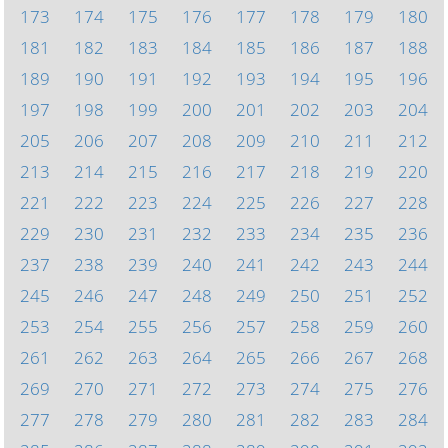
173
174
175
176
177
178
179
180
181
182
183
184
185
186
187
188
189
190
191
192
193
194
195
196
197
198
199
200
201
202
203
204
205
206
207
208
209
210
211
212
213
214
215
216
217
218
219
220
221
222
223
224
225
226
227
228
229
230
231
232
233
234
235
236
237
238
239
240
241
242
243
244
245
246
247
248
249
250
251
252
253
254
255
256
257
258
259
260
261
262
263
264
265
266
267
268
269
270
271
272
273
274
275
276
277
278
279
280
281
282
283
284