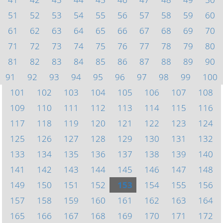
51
52
53
54
55
56
57
58
59
60
61
62
63
64
65
66
67
68
69
70
71
72
73
74
75
76
77
78
79
80
81
82
83
84
85
86
87
88
89
90
91
92
93
94
95
96
97
98
99
100
101
102
103
104
105
106
107
108
109
110
111
112
113
114
115
116
117
118
119
120
121
122
123
124
125
126
127
128
129
130
131
132
133
134
135
136
137
138
139
140
141
142
143
144
145
146
147
148
149
150
151
152
153
154
155
156
157
158
159
160
161
162
163
164
165
166
167
168
169
170
171
172