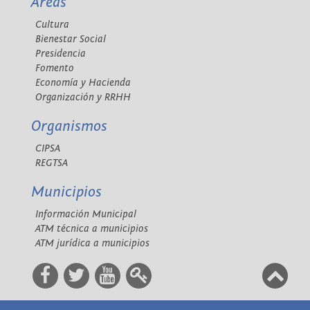
Áreas
Cultura
Bienestar Social
Presidencia
Fomento
Economía y Hacienda
Organización y RRHH
Organismos
CIPSA
REGTSA
Municipios
Información Municipal
ATM técnica a municipios
ATM jurídica a municipios