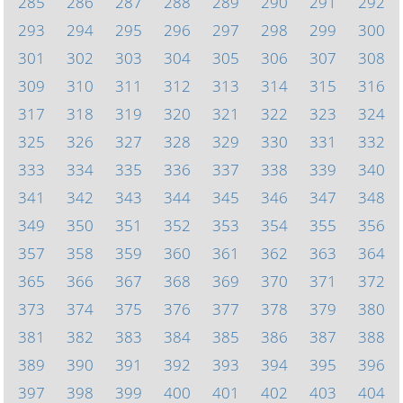
285
286
287
288
289
290
291
292
293
294
295
296
297
298
299
300
301
302
303
304
305
306
307
308
309
310
311
312
313
314
315
316
317
318
319
320
321
322
323
324
325
326
327
328
329
330
331
332
333
334
335
336
337
338
339
340
341
342
343
344
345
346
347
348
349
350
351
352
353
354
355
356
357
358
359
360
361
362
363
364
365
366
367
368
369
370
371
372
373
374
375
376
377
378
379
380
381
382
383
384
385
386
387
388
389
390
391
392
393
394
395
396
397
398
399
400
401
402
403
404