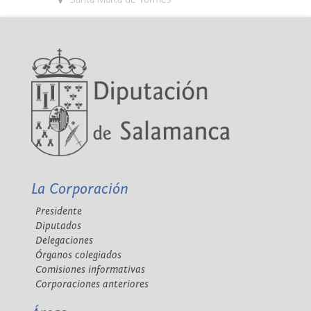
La Corporación
Presidente
Diputados
Delegaciones
Órganos colegiados
Comisiones informativas
Corporaciones anteriores