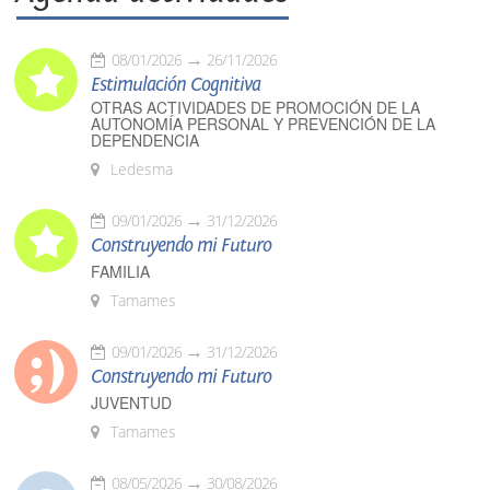
08/01/2026
26/11/2026
Estimulación Cognitiva
OTRAS ACTIVIDADES DE PROMOCIÓN DE LA
AUTONOMÍA PERSONAL Y PREVENCIÓN DE LA
DEPENDENCIA
Ledesma
09/01/2026
31/12/2026
Construyendo mi Futuro
FAMILIA
Tamames
09/01/2026
31/12/2026
Construyendo mi Futuro
JUVENTUD
Tamames
08/05/2026
30/08/2026