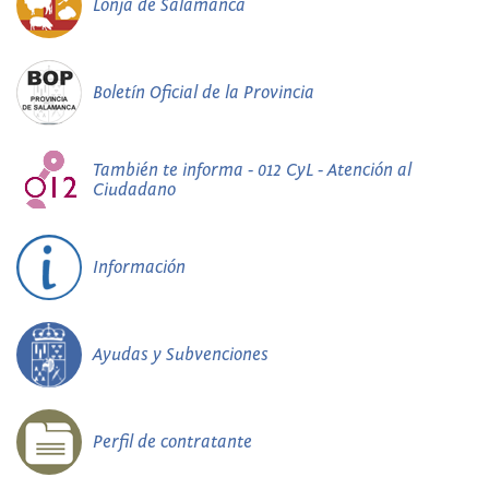
Lonja de Salamanca
Boletín Oficial de la Provincia
También te informa - 012 CyL - Atención al
Ciudadano
Información
Ayudas y Subvenciones
Perfil de contratante