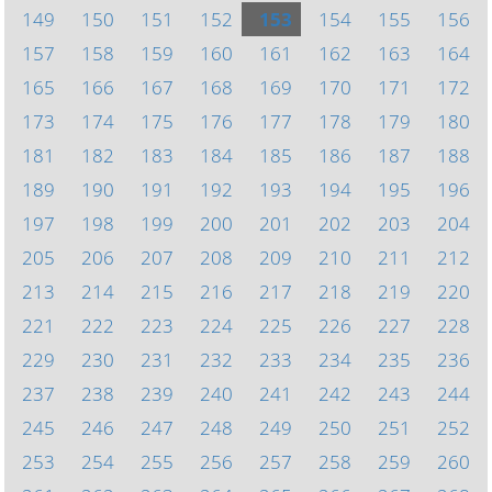
149
150
151
152
153
154
155
156
157
158
159
160
161
162
163
164
165
166
167
168
169
170
171
172
173
174
175
176
177
178
179
180
181
182
183
184
185
186
187
188
189
190
191
192
193
194
195
196
197
198
199
200
201
202
203
204
205
206
207
208
209
210
211
212
213
214
215
216
217
218
219
220
221
222
223
224
225
226
227
228
229
230
231
232
233
234
235
236
237
238
239
240
241
242
243
244
245
246
247
248
249
250
251
252
253
254
255
256
257
258
259
260