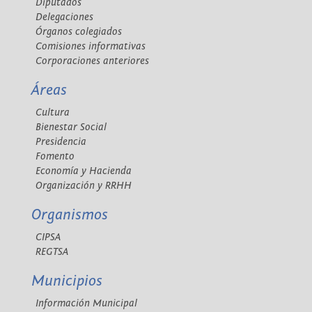
Diputados
Delegaciones
Órganos colegiados
Comisiones informativas
Corporaciones anteriores
Áreas
Cultura
Bienestar Social
Presidencia
Fomento
Economía y Hacienda
Organización y RRHH
Organismos
CIPSA
REGTSA
Municipios
Información Municipal