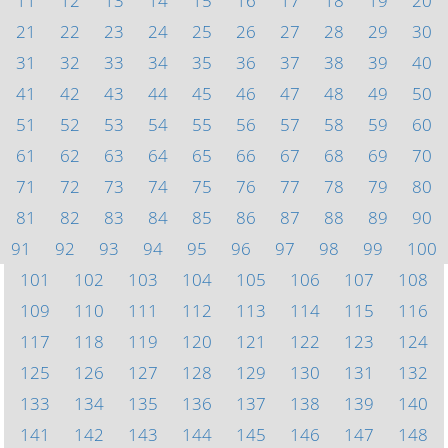
11
12
13
14
15
16
17
18
19
20
21
22
23
24
25
26
27
28
29
30
31
32
33
34
35
36
37
38
39
40
41
42
43
44
45
46
47
48
49
50
51
52
53
54
55
56
57
58
59
60
61
62
63
64
65
66
67
68
69
70
71
72
73
74
75
76
77
78
79
80
81
82
83
84
85
86
87
88
89
90
91
92
93
94
95
96
97
98
99
100
101
102
103
104
105
106
107
108
109
110
111
112
113
114
115
116
117
118
119
120
121
122
123
124
125
126
127
128
129
130
131
132
133
134
135
136
137
138
139
140
141
142
143
144
145
146
147
148