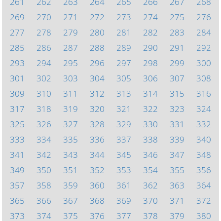
261
262
263
264
265
266
267
268
269
270
271
272
273
274
275
276
277
278
279
280
281
282
283
284
285
286
287
288
289
290
291
292
293
294
295
296
297
298
299
300
301
302
303
304
305
306
307
308
309
310
311
312
313
314
315
316
317
318
319
320
321
322
323
324
325
326
327
328
329
330
331
332
333
334
335
336
337
338
339
340
341
342
343
344
345
346
347
348
349
350
351
352
353
354
355
356
357
358
359
360
361
362
363
364
365
366
367
368
369
370
371
372
373
374
375
376
377
378
379
380