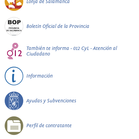
Lonja de Salamanca
Boletín Oficial de la Provincia
También te informa - 012 CyL - Atención al
Ciudadano
Información
Ayudas y Subvenciones
Perfil de contratante