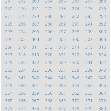
261
262
263
264
265
266
267
268
269
270
271
272
273
274
275
276
277
278
279
280
281
282
283
284
285
286
287
288
289
290
291
292
293
294
295
296
297
298
299
300
301
302
303
304
305
306
307
308
309
310
311
312
313
314
315
316
317
318
319
320
321
322
323
324
325
326
327
328
329
330
331
332
333
334
335
336
337
338
339
340
341
342
343
344
345
346
347
348
349
350
351
352
353
354
355
356
357
358
359
360
361
362
363
364
365
366
367
368
369
370
371
372
373
374
375
376
377
378
379
380