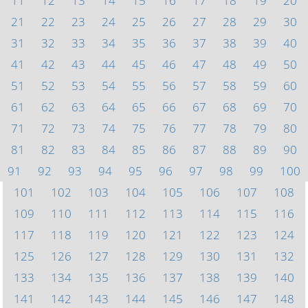
11
12
13
14
15
16
17
18
19
20
21
22
23
24
25
26
27
28
29
30
31
32
33
34
35
36
37
38
39
40
41
42
43
44
45
46
47
48
49
50
51
52
53
54
55
56
57
58
59
60
61
62
63
64
65
66
67
68
69
70
71
72
73
74
75
76
77
78
79
80
81
82
83
84
85
86
87
88
89
90
91
92
93
94
95
96
97
98
99
100
101
102
103
104
105
106
107
108
109
110
111
112
113
114
115
116
117
118
119
120
121
122
123
124
125
126
127
128
129
130
131
132
133
134
135
136
137
138
139
140
141
142
143
144
145
146
147
148