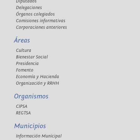
Diputados
Delegaciones
Órganos colegiados
Comisiones informativas
Corporaciones anteriores
Áreas
Cultura
Bienestar Social
Presidencia
Fomento
Economía y Hacienda
Organización y RRHH
Organismos
CIPSA
REGTSA
Municipios
Información Municipal