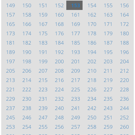
149
150
151
152
153
154
155
156
157
158
159
160
161
162
163
164
165
166
167
168
169
170
171
172
173
174
175
176
177
178
179
180
181
182
183
184
185
186
187
188
189
190
191
192
193
194
195
196
197
198
199
200
201
202
203
204
205
206
207
208
209
210
211
212
213
214
215
216
217
218
219
220
221
222
223
224
225
226
227
228
229
230
231
232
233
234
235
236
237
238
239
240
241
242
243
244
245
246
247
248
249
250
251
252
253
254
255
256
257
258
259
260