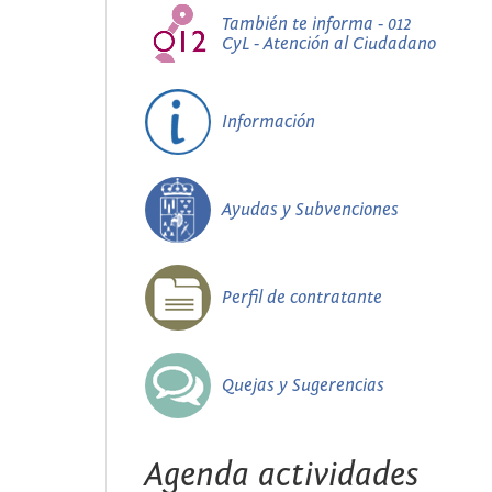
También te informa - 012
CyL - Atención al Ciudadano
Información
Ayudas y Subvenciones
Perfil de contratante
Quejas y Sugerencias
Agenda actividades