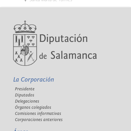
La Corporación
Presidente
Diputados
Delegaciones
Órganos colegiados
Comisiones informativas
Corporaciones anteriores