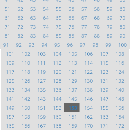
51
52
53
54
55
56
57
58
59
60
61
62
63
64
65
66
67
68
69
70
71
72
73
74
75
76
77
78
79
80
81
82
83
84
85
86
87
88
89
90
91
92
93
94
95
96
97
98
99
100
101
102
103
104
105
106
107
108
109
110
111
112
113
114
115
116
117
118
119
120
121
122
123
124
125
126
127
128
129
130
131
132
133
134
135
136
137
138
139
140
141
142
143
144
145
146
147
148
149
150
151
152
153
154
155
156
157
158
159
160
161
162
163
164
165
166
167
168
169
170
171
172