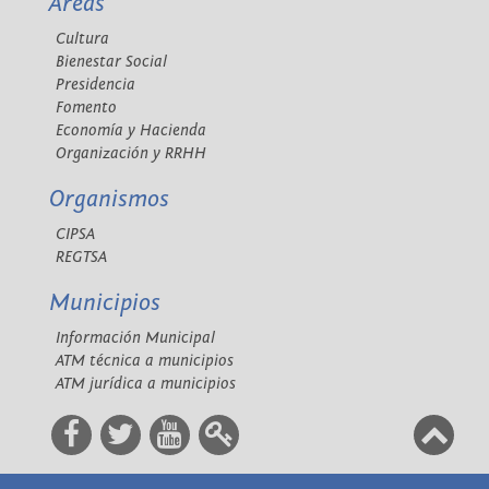
Áreas
Cultura
Bienestar Social
Presidencia
Fomento
Economía y Hacienda
Organización y RRHH
Organismos
CIPSA
REGTSA
Municipios
Información Municipal
ATM técnica a municipios
ATM jurídica a municipios