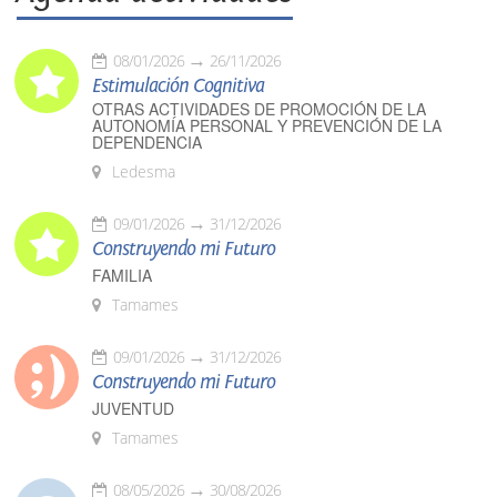
08/01/2026
26/11/2026
Estimulación Cognitiva
OTRAS ACTIVIDADES DE PROMOCIÓN DE LA
AUTONOMÍA PERSONAL Y PREVENCIÓN DE LA
DEPENDENCIA
Ledesma
09/01/2026
31/12/2026
Construyendo mi Futuro
FAMILIA
Tamames
09/01/2026
31/12/2026
Construyendo mi Futuro
JUVENTUD
Tamames
08/05/2026
30/08/2026