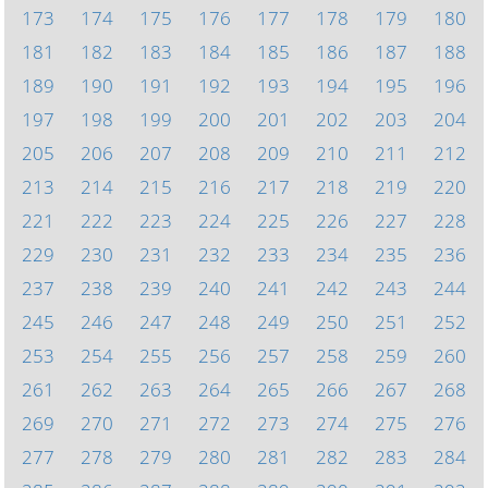
173
174
175
176
177
178
179
180
181
182
183
184
185
186
187
188
189
190
191
192
193
194
195
196
197
198
199
200
201
202
203
204
205
206
207
208
209
210
211
212
213
214
215
216
217
218
219
220
221
222
223
224
225
226
227
228
229
230
231
232
233
234
235
236
237
238
239
240
241
242
243
244
245
246
247
248
249
250
251
252
253
254
255
256
257
258
259
260
261
262
263
264
265
266
267
268
269
270
271
272
273
274
275
276
277
278
279
280
281
282
283
284