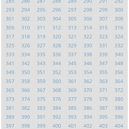
285
286
287
288
289
290
291
292
293
294
295
296
297
298
299
300
301
302
303
304
305
306
307
308
309
310
311
312
313
314
315
316
317
318
319
320
321
322
323
324
325
326
327
328
329
330
331
332
333
334
335
336
337
338
339
340
341
342
343
344
345
346
347
348
349
350
351
352
353
354
355
356
357
358
359
360
361
362
363
364
365
366
367
368
369
370
371
372
373
374
375
376
377
378
379
380
381
382
383
384
385
386
387
388
389
390
391
392
393
394
395
396
397
398
399
400
401
402
403
404