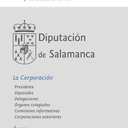
La Corporación
Presidente
Diputados
Delegaciones
Órganos colegiados
Comisiones informativas
Corporaciones anteriores