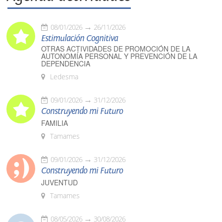
08/01/2026
26/11/2026
Estimulación Cognitiva
OTRAS ACTIVIDADES DE PROMOCIÓN DE LA
AUTONOMÍA PERSONAL Y PREVENCIÓN DE LA
DEPENDENCIA
Ledesma
09/01/2026
31/12/2026
Construyendo mi Futuro
FAMILIA
Tamames
09/01/2026
31/12/2026
Construyendo mi Futuro
JUVENTUD
Tamames
08/05/2026
30/08/2026