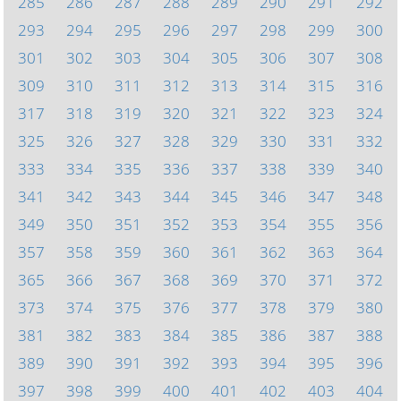
285
286
287
288
289
290
291
292
293
294
295
296
297
298
299
300
301
302
303
304
305
306
307
308
309
310
311
312
313
314
315
316
317
318
319
320
321
322
323
324
325
326
327
328
329
330
331
332
333
334
335
336
337
338
339
340
341
342
343
344
345
346
347
348
349
350
351
352
353
354
355
356
357
358
359
360
361
362
363
364
365
366
367
368
369
370
371
372
373
374
375
376
377
378
379
380
381
382
383
384
385
386
387
388
389
390
391
392
393
394
395
396
397
398
399
400
401
402
403
404