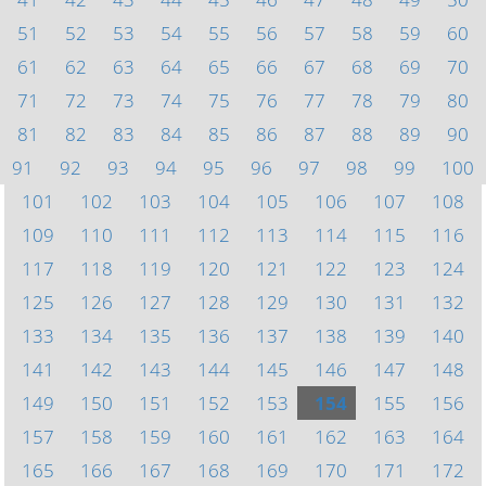
51
52
53
54
55
56
57
58
59
60
61
62
63
64
65
66
67
68
69
70
71
72
73
74
75
76
77
78
79
80
81
82
83
84
85
86
87
88
89
90
91
92
93
94
95
96
97
98
99
100
101
102
103
104
105
106
107
108
109
110
111
112
113
114
115
116
117
118
119
120
121
122
123
124
125
126
127
128
129
130
131
132
133
134
135
136
137
138
139
140
141
142
143
144
145
146
147
148
149
150
151
152
153
154
155
156
157
158
159
160
161
162
163
164
165
166
167
168
169
170
171
172