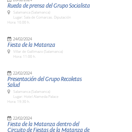
Rueda de prensa del Grupo Socialista
Salamanca (Salamanca)
Lugar: Sala de Comarcas. Diputación
Hora: 10.00 h.
24/02/2024
Fiesta de la Matanza
Villar de Gallimazo (Salamanca)
Hora: 11:00 h.
22/02/2024
Presentación del Grupo Recoletas
Salud
Salamanca (Salamanca)
Lugar: Hotel Alameda Palace
Hora: 19:30 h.
22/02/2024
Fiesta de la Matanza dentro del
Circuito de Fiestas de la Matanza de