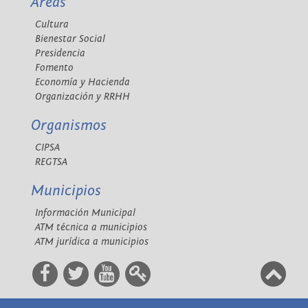
Áreas
Cultura
Bienestar Social
Presidencia
Fomento
Economía y Hacienda
Organización y RRHH
Organismos
CIPSA
REGTSA
Municipios
Información Municipal
ATM técnica a municipios
ATM jurídica a municipios