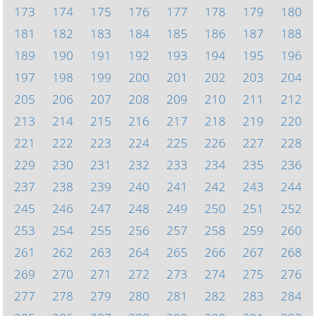
173
174
175
176
177
178
179
180
181
182
183
184
185
186
187
188
189
190
191
192
193
194
195
196
197
198
199
200
201
202
203
204
205
206
207
208
209
210
211
212
213
214
215
216
217
218
219
220
221
222
223
224
225
226
227
228
229
230
231
232
233
234
235
236
237
238
239
240
241
242
243
244
245
246
247
248
249
250
251
252
253
254
255
256
257
258
259
260
261
262
263
264
265
266
267
268
269
270
271
272
273
274
275
276
277
278
279
280
281
282
283
284