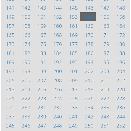
141
142
143
144
145
146
147
148
149
150
151
152
153
154
155
156
157
158
159
160
161
162
163
164
165
166
167
168
169
170
171
172
173
174
175
176
177
178
179
180
181
182
183
184
185
186
187
188
189
190
191
192
193
194
195
196
197
198
199
200
201
202
203
204
205
206
207
208
209
210
211
212
213
214
215
216
217
218
219
220
221
222
223
224
225
226
227
228
229
230
231
232
233
234
235
236
237
238
239
240
241
242
243
244
245
246
247
248
249
250
251
252