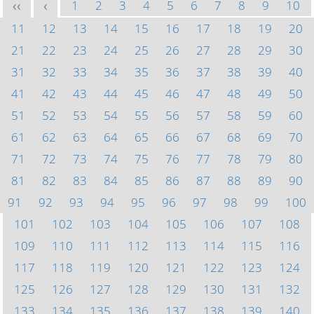
1
2
3
4
5
6
7
8
9
10
<<
<
11
12
13
14
15
16
17
18
19
20
21
22
23
24
25
26
27
28
29
30
31
32
33
34
35
36
37
38
39
40
41
42
43
44
45
46
47
48
49
50
51
52
53
54
55
56
57
58
59
60
61
62
63
64
65
66
67
68
69
70
71
72
73
74
75
76
77
78
79
80
81
82
83
84
85
86
87
88
89
90
91
92
93
94
95
96
97
98
99
100
101
102
103
104
105
106
107
108
109
110
111
112
113
114
115
116
117
118
119
120
121
122
123
124
125
126
127
128
129
130
131
132
133
134
135
136
137
138
139
140