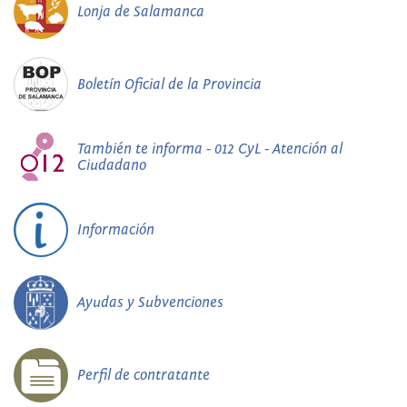
Lonja de Salamanca
Boletín Oficial de la Provincia
También te informa - 012 CyL - Atención al
Ciudadano
Información
Ayudas y Subvenciones
Perfil de contratante