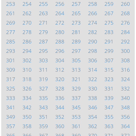
253
254
255
256
257
258
259
260
261
262
263
264
265
266
267
268
269
270
271
272
273
274
275
276
277
278
279
280
281
282
283
284
285
286
287
288
289
290
291
292
293
294
295
296
297
298
299
300
301
302
303
304
305
306
307
308
309
310
311
312
313
314
315
316
317
318
319
320
321
322
323
324
325
326
327
328
329
330
331
332
333
334
335
336
337
338
339
340
341
342
343
344
345
346
347
348
349
350
351
352
353
354
355
356
357
358
359
360
361
362
363
364
365
366
367
368
369
370
371
372