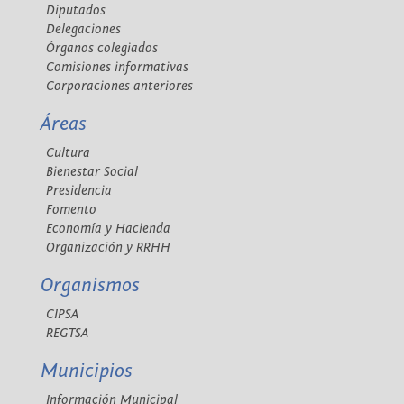
Diputados
Delegaciones
Órganos colegiados
Comisiones informativas
Corporaciones anteriores
Áreas
Cultura
Bienestar Social
Presidencia
Fomento
Economía y Hacienda
Organización y RRHH
Organismos
CIPSA
REGTSA
Municipios
Información Municipal