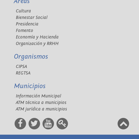
Áreas
Cultura
Bienestar Social
Presidencia
Fomento
Economía y Hacienda
Organización y RRHH
Organismos
CIPSA
REGTSA
Municipios
Información Municipal
ATM técnica a municipios
ATM jurídica a municipios