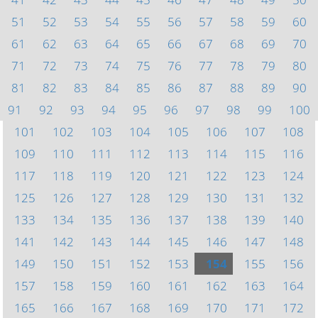
51
52
53
54
55
56
57
58
59
60
61
62
63
64
65
66
67
68
69
70
71
72
73
74
75
76
77
78
79
80
81
82
83
84
85
86
87
88
89
90
91
92
93
94
95
96
97
98
99
100
101
102
103
104
105
106
107
108
109
110
111
112
113
114
115
116
117
118
119
120
121
122
123
124
125
126
127
128
129
130
131
132
133
134
135
136
137
138
139
140
141
142
143
144
145
146
147
148
149
150
151
152
153
154
155
156
157
158
159
160
161
162
163
164
165
166
167
168
169
170
171
172