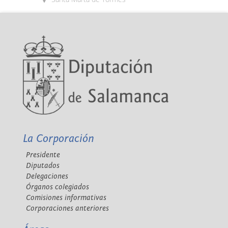
La Corporación
Presidente
Diputados
Delegaciones
Órganos colegiados
Comisiones informativas
Corporaciones anteriores