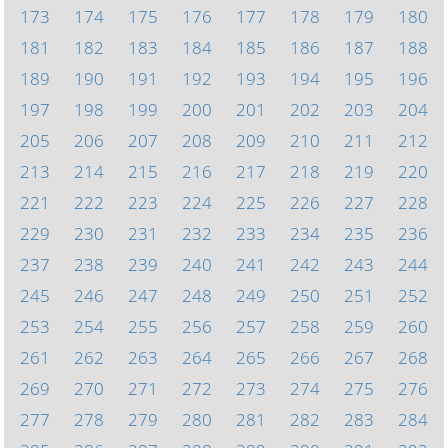
173
174
175
176
177
178
179
180
181
182
183
184
185
186
187
188
189
190
191
192
193
194
195
196
197
198
199
200
201
202
203
204
205
206
207
208
209
210
211
212
213
214
215
216
217
218
219
220
221
222
223
224
225
226
227
228
229
230
231
232
233
234
235
236
237
238
239
240
241
242
243
244
245
246
247
248
249
250
251
252
253
254
255
256
257
258
259
260
261
262
263
264
265
266
267
268
269
270
271
272
273
274
275
276
277
278
279
280
281
282
283
284