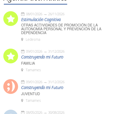
08/01/2026
26/11/2026
Estimulación Cognitiva
OTRAS ACTIVIDADES DE PROMOCIÓN DE LA
AUTONOMÍA PERSONAL Y PREVENCIÓN DE LA
DEPENDENCIA
Ledesma
09/01/2026
31/12/2026
Construyendo mi Futuro
FAMILIA
Tamames
09/01/2026
31/12/2026
Construyendo mi Futuro
JUVENTUD
Tamames
08/05/2026
30/08/2026