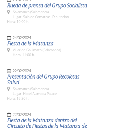
Rueda de prensa del Grupo Socialista
Salamanca (Salamanca)
Lugar: Sala de Comarcas. Diputación
Hora: 10.00 h.
24/02/2024
Fiesta de la Matanza
Villar de Gallimazo (Salamanca)
Hora: 11:00 h.
22/02/2024
Presentación del Grupo Recoletas
Salud
Salamanca (Salamanca)
Lugar: Hotel Alameda Palace
Hora: 19:30 h.
22/02/2024
Fiesta de la Matanza dentro del
Circuito de Fiestas de la Matanza de