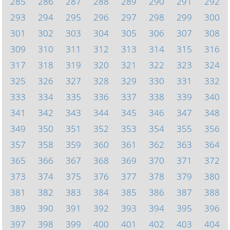
285
286
287
288
289
290
291
292
293
294
295
296
297
298
299
300
301
302
303
304
305
306
307
308
309
310
311
312
313
314
315
316
317
318
319
320
321
322
323
324
325
326
327
328
329
330
331
332
333
334
335
336
337
338
339
340
341
342
343
344
345
346
347
348
349
350
351
352
353
354
355
356
357
358
359
360
361
362
363
364
365
366
367
368
369
370
371
372
373
374
375
376
377
378
379
380
381
382
383
384
385
386
387
388
389
390
391
392
393
394
395
396
397
398
399
400
401
402
403
404