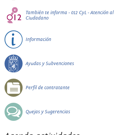
También te informa - 012 CyL - Atención al
Ciudadano
Información
Ayudas y Subvenciones
Perfil de contratante
Quejas y Sugerencias