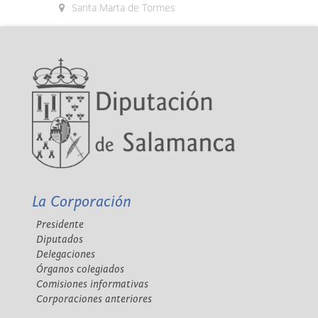
Santa Marta de Tormes
La Corporación
Presidente
Diputados
Delegaciones
Órganos colegiados
Comisiones informativas
Corporaciones anteriores