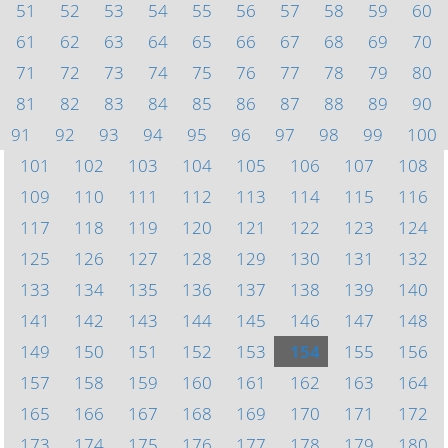
51
52
53
54
55
56
57
58
59
60
61
62
63
64
65
66
67
68
69
70
71
72
73
74
75
76
77
78
79
80
81
82
83
84
85
86
87
88
89
90
91
92
93
94
95
96
97
98
99
100
101
102
103
104
105
106
107
108
109
110
111
112
113
114
115
116
117
118
119
120
121
122
123
124
125
126
127
128
129
130
131
132
133
134
135
136
137
138
139
140
141
142
143
144
145
146
147
148
149
150
151
152
153
154
155
156
157
158
159
160
161
162
163
164
165
166
167
168
169
170
171
172
173
174
175
176
177
178
179
180