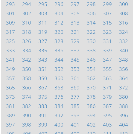
293
294
295
296
297
298
299
300
301
302
303
304
305
306
307
308
309
310
311
312
313
314
315
316
317
318
319
320
321
322
323
324
325
326
327
328
329
330
331
332
333
334
335
336
337
338
339
340
341
342
343
344
345
346
347
348
349
350
351
352
353
354
355
356
357
358
359
360
361
362
363
364
365
366
367
368
369
370
371
372
373
374
375
376
377
378
379
380
381
382
383
384
385
386
387
388
389
390
391
392
393
394
395
396
397
398
399
400
401
402
403
404
405
406
407
408
409
410
411
412