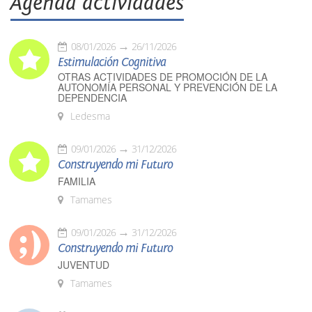
Agenda actividades
08/01/2026
26/11/2026
Estimulación Cognitiva
OTRAS ACTIVIDADES DE PROMOCIÓN DE LA
AUTONOMÍA PERSONAL Y PREVENCIÓN DE LA
DEPENDENCIA
Ledesma
09/01/2026
31/12/2026
Construyendo mi Futuro
FAMILIA
Tamames
09/01/2026
31/12/2026
Construyendo mi Futuro
JUVENTUD
Tamames