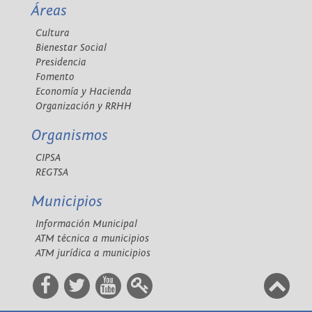
Áreas
Cultura
Bienestar Social
Presidencia
Fomento
Economía y Hacienda
Organización y RRHH
Organismos
CIPSA
REGTSA
Municipios
Información Municipal
ATM técnica a municipios
ATM jurídica a municipios