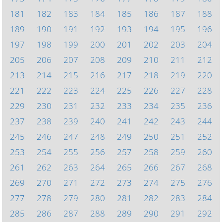
181
182
183
184
185
186
187
188
189
190
191
192
193
194
195
196
197
198
199
200
201
202
203
204
205
206
207
208
209
210
211
212
213
214
215
216
217
218
219
220
221
222
223
224
225
226
227
228
229
230
231
232
233
234
235
236
237
238
239
240
241
242
243
244
245
246
247
248
249
250
251
252
253
254
255
256
257
258
259
260
261
262
263
264
265
266
267
268
269
270
271
272
273
274
275
276
277
278
279
280
281
282
283
284
285
286
287
288
289
290
291
292