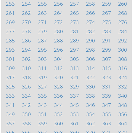
253
254
255
256
257
258
259
260
261
262
263
264
265
266
267
268
269
270
271
272
273
274
275
276
277
278
279
280
281
282
283
284
285
286
287
288
289
290
291
292
293
294
295
296
297
298
299
300
301
302
303
304
305
306
307
308
309
310
311
312
313
314
315
316
317
318
319
320
321
322
323
324
325
326
327
328
329
330
331
332
333
334
335
336
337
338
339
340
341
342
343
344
345
346
347
348
349
350
351
352
353
354
355
356
357
358
359
360
361
362
363
364
365
366
367
368
369
370
371
372