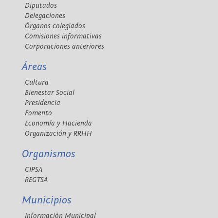
Diputados
Delegaciones
Órganos colegiados
Comisiones informativas
Corporaciones anteriores
Áreas
Cultura
Bienestar Social
Presidencia
Fomento
Economía y Hacienda
Organización y RRHH
Organismos
CIPSA
REGTSA
Municipios
Información Municipal