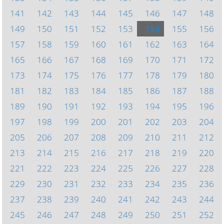
141
142
143
144
145
146
147
148
149
150
151
152
153
154
155
156
157
158
159
160
161
162
163
164
165
166
167
168
169
170
171
172
173
174
175
176
177
178
179
180
181
182
183
184
185
186
187
188
189
190
191
192
193
194
195
196
197
198
199
200
201
202
203
204
205
206
207
208
209
210
211
212
213
214
215
216
217
218
219
220
221
222
223
224
225
226
227
228
229
230
231
232
233
234
235
236
237
238
239
240
241
242
243
244
245
246
247
248
249
250
251
252