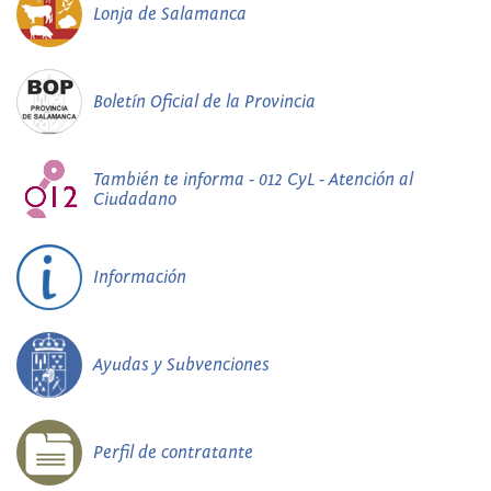
Lonja de Salamanca
Boletín Oficial de la Provincia
También te informa - 012 CyL - Atención al
Ciudadano
Información
Ayudas y Subvenciones
Perfil de contratante