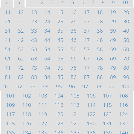
1
2
3
4
5
6
7
8
9
10
<<
<
11
12
13
14
15
16
17
18
19
20
21
22
23
24
25
26
27
28
29
30
31
32
33
34
35
36
37
38
39
40
41
42
43
44
45
46
47
48
49
50
51
52
53
54
55
56
57
58
59
60
61
62
63
64
65
66
67
68
69
70
71
72
73
74
75
76
77
78
79
80
81
82
83
84
85
86
87
88
89
90
91
92
93
94
95
96
97
98
99
100
101
102
103
104
105
106
107
108
109
110
111
112
113
114
115
116
117
118
119
120
121
122
123
124
125
126
127
128
129
130
131
132
133
134
135
136
137
138
139
140