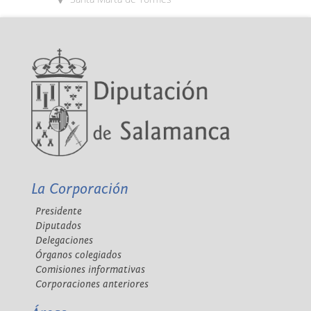
La Corporación
Presidente
Diputados
Delegaciones
Órganos colegiados
Comisiones informativas
Corporaciones anteriores