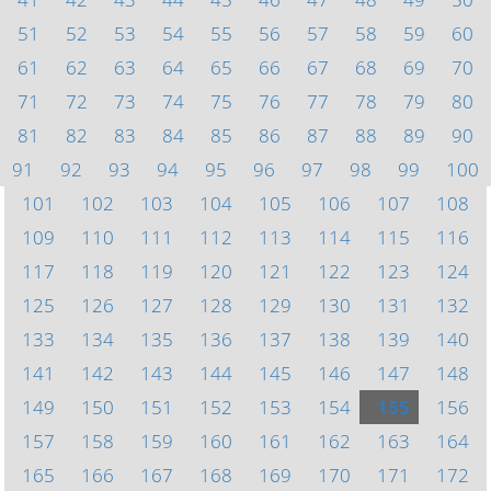
51
52
53
54
55
56
57
58
59
60
61
62
63
64
65
66
67
68
69
70
71
72
73
74
75
76
77
78
79
80
81
82
83
84
85
86
87
88
89
90
91
92
93
94
95
96
97
98
99
100
101
102
103
104
105
106
107
108
109
110
111
112
113
114
115
116
117
118
119
120
121
122
123
124
125
126
127
128
129
130
131
132
133
134
135
136
137
138
139
140
141
142
143
144
145
146
147
148
149
150
151
152
153
154
155
156
157
158
159
160
161
162
163
164
165
166
167
168
169
170
171
172