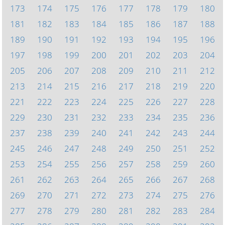
173
174
175
176
177
178
179
180
181
182
183
184
185
186
187
188
189
190
191
192
193
194
195
196
197
198
199
200
201
202
203
204
205
206
207
208
209
210
211
212
213
214
215
216
217
218
219
220
221
222
223
224
225
226
227
228
229
230
231
232
233
234
235
236
237
238
239
240
241
242
243
244
245
246
247
248
249
250
251
252
253
254
255
256
257
258
259
260
261
262
263
264
265
266
267
268
269
270
271
272
273
274
275
276
277
278
279
280
281
282
283
284