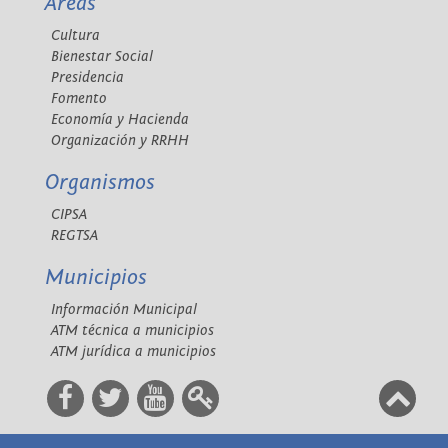
Áreas
Cultura
Bienestar Social
Presidencia
Fomento
Economía y Hacienda
Organización y RRHH
Organismos
CIPSA
REGTSA
Municipios
Información Municipal
ATM técnica a municipios
ATM jurídica a municipios