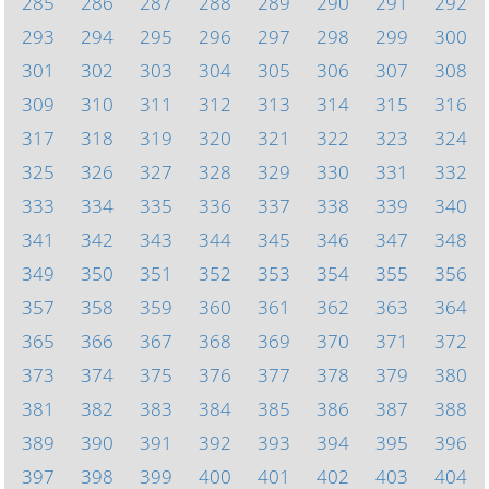
285
286
287
288
289
290
291
292
293
294
295
296
297
298
299
300
301
302
303
304
305
306
307
308
309
310
311
312
313
314
315
316
317
318
319
320
321
322
323
324
325
326
327
328
329
330
331
332
333
334
335
336
337
338
339
340
341
342
343
344
345
346
347
348
349
350
351
352
353
354
355
356
357
358
359
360
361
362
363
364
365
366
367
368
369
370
371
372
373
374
375
376
377
378
379
380
381
382
383
384
385
386
387
388
389
390
391
392
393
394
395
396
397
398
399
400
401
402
403
404