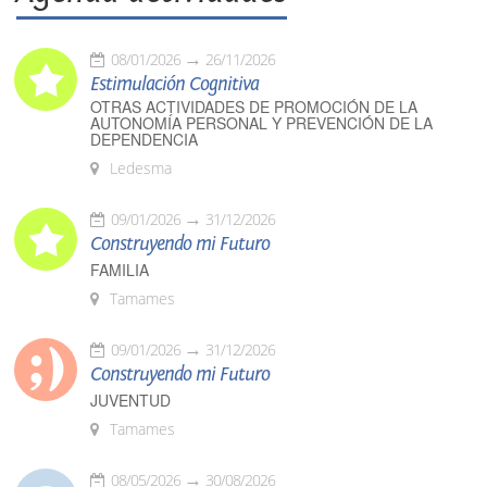
08/01/2026
26/11/2026
Estimulación Cognitiva
OTRAS ACTIVIDADES DE PROMOCIÓN DE LA
AUTONOMÍA PERSONAL Y PREVENCIÓN DE LA
DEPENDENCIA
Ledesma
09/01/2026
31/12/2026
Construyendo mi Futuro
FAMILIA
Tamames
09/01/2026
31/12/2026
Construyendo mi Futuro
JUVENTUD
Tamames
08/05/2026
30/08/2026