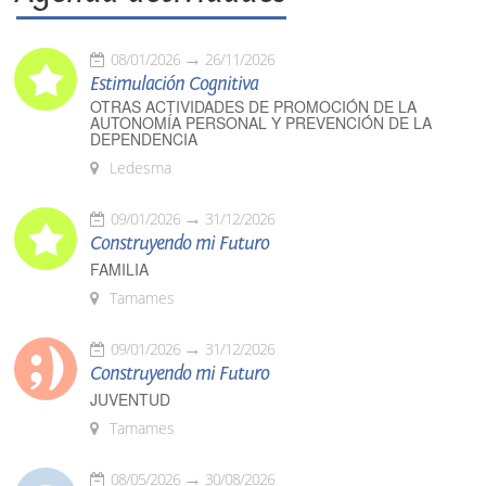
08/01/2026
26/11/2026
Estimulación Cognitiva
OTRAS ACTIVIDADES DE PROMOCIÓN DE LA
AUTONOMÍA PERSONAL Y PREVENCIÓN DE LA
DEPENDENCIA
Ledesma
09/01/2026
31/12/2026
Construyendo mi Futuro
FAMILIA
Tamames
09/01/2026
31/12/2026
Construyendo mi Futuro
JUVENTUD
Tamames
08/05/2026
30/08/2026