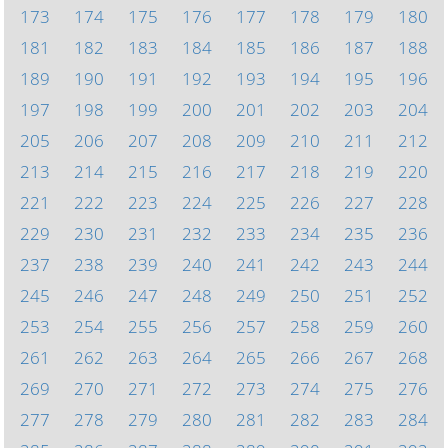
173
174
175
176
177
178
179
180
181
182
183
184
185
186
187
188
189
190
191
192
193
194
195
196
197
198
199
200
201
202
203
204
205
206
207
208
209
210
211
212
213
214
215
216
217
218
219
220
221
222
223
224
225
226
227
228
229
230
231
232
233
234
235
236
237
238
239
240
241
242
243
244
245
246
247
248
249
250
251
252
253
254
255
256
257
258
259
260
261
262
263
264
265
266
267
268
269
270
271
272
273
274
275
276
277
278
279
280
281
282
283
284