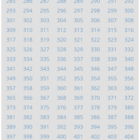
285
286
287
288
289
290
291
292
293
294
295
296
297
298
299
300
301
302
303
304
305
306
307
308
309
310
311
312
313
314
315
316
317
318
319
320
321
322
323
324
325
326
327
328
329
330
331
332
333
334
335
336
337
338
339
340
341
342
343
344
345
346
347
348
349
350
351
352
353
354
355
356
357
358
359
360
361
362
363
364
365
366
367
368
369
370
371
372
373
374
375
376
377
378
379
380
381
382
383
384
385
386
387
388
389
390
391
392
393
394
395
396
397
398
399
400
401
402
403
404