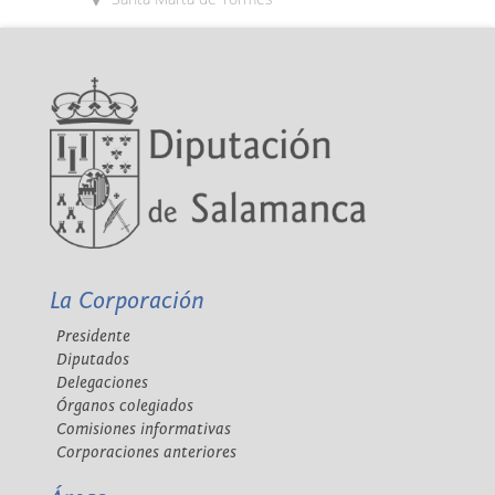
La Corporación
Presidente
Diputados
Delegaciones
Órganos colegiados
Comisiones informativas
Corporaciones anteriores