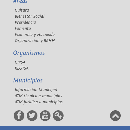
Áreas
Cultura
Bienestar Social
Presidencia
Fomento
Economía y Hacienda
Organización y RRHH
Organismos
CIPSA
REGTSA
Municipios
Información Municipal
ATM técnica a municipios
ATM jurídica a municipios