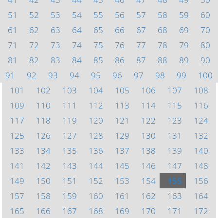
51
52
53
54
55
56
57
58
59
60
61
62
63
64
65
66
67
68
69
70
71
72
73
74
75
76
77
78
79
80
81
82
83
84
85
86
87
88
89
90
91
92
93
94
95
96
97
98
99
100
101
102
103
104
105
106
107
108
109
110
111
112
113
114
115
116
117
118
119
120
121
122
123
124
125
126
127
128
129
130
131
132
133
134
135
136
137
138
139
140
141
142
143
144
145
146
147
148
149
150
151
152
153
154
155
156
157
158
159
160
161
162
163
164
165
166
167
168
169
170
171
172