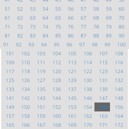
51
52
53
54
55
56
57
58
59
60
61
62
63
64
65
66
67
68
69
70
71
72
73
74
75
76
77
78
79
80
81
82
83
84
85
86
87
88
89
90
91
92
93
94
95
96
97
98
99
100
101
102
103
104
105
106
107
108
109
110
111
112
113
114
115
116
117
118
119
120
121
122
123
124
125
126
127
128
129
130
131
132
133
134
135
136
137
138
139
140
141
142
143
144
145
146
147
148
149
150
151
152
153
154
155
156
157
158
159
160
161
162
163
164
165
166
167
168
169
170
171
172