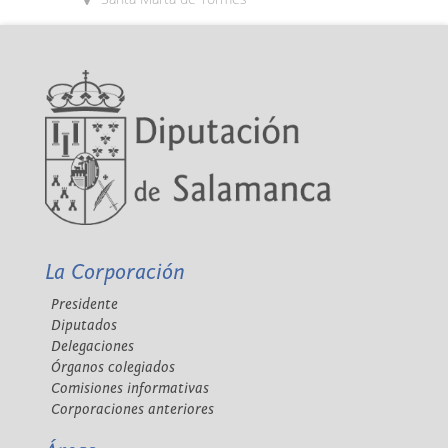
La Corporación
Presidente
Diputados
Delegaciones
Órganos colegiados
Comisiones informativas
Corporaciones anteriores