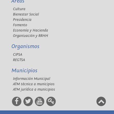
Áreas
Cultura
Bienestar Social
Presidencia
Fomento
Economía y Hacienda
Organización y RRHH
Organismos
CIPSA
REGTSA
Municipios
Información Municipal
ATM técnica a municipios
ATM jurídica a municipios