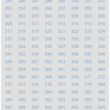
285
286
287
288
289
290
291
292
293
294
295
296
297
298
299
300
301
302
303
304
305
306
307
308
309
310
311
312
313
314
315
316
317
318
319
320
321
322
323
324
325
326
327
328
329
330
331
332
333
334
335
336
337
338
339
340
341
342
343
344
345
346
347
348
349
350
351
352
353
354
355
356
357
358
359
360
361
362
363
364
365
366
367
368
369
370
371
372
373
374
375
376
377
378
379
380
381
382
383
384
385
386
387
388
389
390
391
392
393
394
395
396
397
398
399
400
401
402
403
404