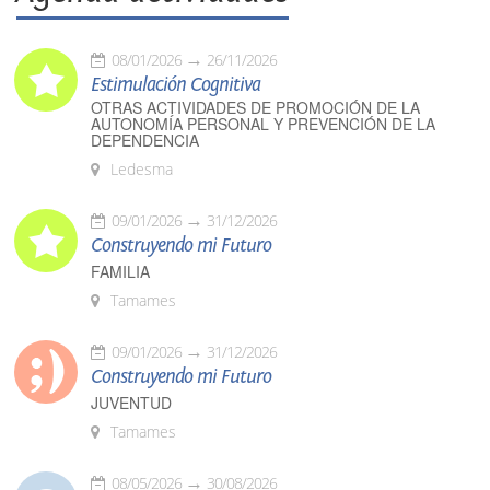
08/01/2026
26/11/2026
Estimulación Cognitiva
OTRAS ACTIVIDADES DE PROMOCIÓN DE LA
AUTONOMÍA PERSONAL Y PREVENCIÓN DE LA
DEPENDENCIA
Ledesma
09/01/2026
31/12/2026
Construyendo mi Futuro
FAMILIA
Tamames
09/01/2026
31/12/2026
Construyendo mi Futuro
JUVENTUD
Tamames
08/05/2026
30/08/2026