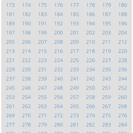
173
174
175
176
177
178
179
180
181
182
183
184
185
186
187
188
189
190
191
192
193
194
195
196
197
198
199
200
201
202
203
204
205
206
207
208
209
210
211
212
213
214
215
216
217
218
219
220
221
222
223
224
225
226
227
228
229
230
231
232
233
234
235
236
237
238
239
240
241
242
243
244
245
246
247
248
249
250
251
252
253
254
255
256
257
258
259
260
261
262
263
264
265
266
267
268
269
270
271
272
273
274
275
276
277
278
279
280
281
282
283
284