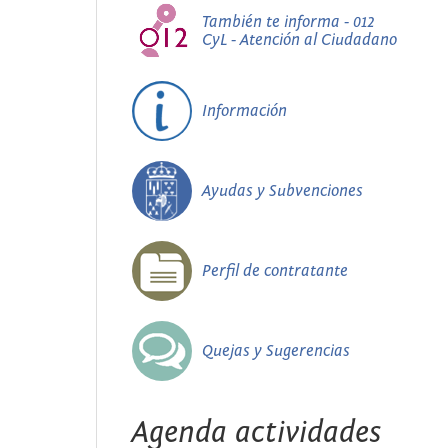
También te informa - 012
CyL - Atención al Ciudadano
Información
Ayudas y Subvenciones
Perfil de contratante
Quejas y Sugerencias
Agenda actividades