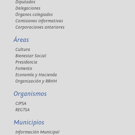
Diputados
Delegaciones
Órganos colegiados
Comisiones informativas
Corporaciones anteriores
Áreas
Cultura
Bienestar Social
Presidencia
Fomento
Economía y Hacienda
Organización y RRHH
Organismos
CIPSA
REGTSA
Municipios
Información Municipal