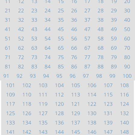
11
12
13
14
15
16
17
18
19
20
21
22
23
24
25
26
27
28
29
30
31
32
33
34
35
36
37
38
39
40
41
42
43
44
45
46
47
48
49
50
51
52
53
54
55
56
57
58
59
60
61
62
63
64
65
66
67
68
69
70
71
72
73
74
75
76
77
78
79
80
81
82
83
84
85
86
87
88
89
90
91
92
93
94
95
96
97
98
99
100
101
102
103
104
105
106
107
108
109
110
111
112
113
114
115
116
117
118
119
120
121
122
123
124
125
126
127
128
129
130
131
132
133
134
135
136
137
138
139
140
141
142
143
144
145
146
147
148