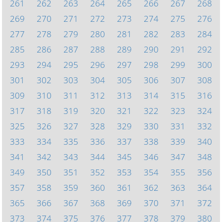
261
262
263
264
265
266
267
268
269
270
271
272
273
274
275
276
277
278
279
280
281
282
283
284
285
286
287
288
289
290
291
292
293
294
295
296
297
298
299
300
301
302
303
304
305
306
307
308
309
310
311
312
313
314
315
316
317
318
319
320
321
322
323
324
325
326
327
328
329
330
331
332
333
334
335
336
337
338
339
340
341
342
343
344
345
346
347
348
349
350
351
352
353
354
355
356
357
358
359
360
361
362
363
364
365
366
367
368
369
370
371
372
373
374
375
376
377
378
379
380