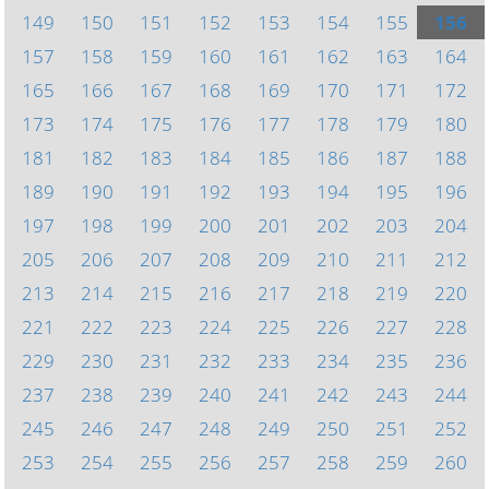
149
150
151
152
153
154
155
156
157
158
159
160
161
162
163
164
165
166
167
168
169
170
171
172
173
174
175
176
177
178
179
180
181
182
183
184
185
186
187
188
189
190
191
192
193
194
195
196
197
198
199
200
201
202
203
204
205
206
207
208
209
210
211
212
213
214
215
216
217
218
219
220
221
222
223
224
225
226
227
228
229
230
231
232
233
234
235
236
237
238
239
240
241
242
243
244
245
246
247
248
249
250
251
252
253
254
255
256
257
258
259
260