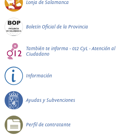
Lonja de Salamanca
Boletín Oficial de la Provincia
También te informa - 012 CyL - Atención al
Ciudadano
Información
Ayudas y Subvenciones
Perfil de contratante