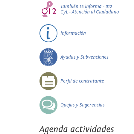
También te informa - 012
CyL - Atención al Ciudadano
Información
Ayudas y Subvenciones
Perfil de contratante
Quejas y Sugerencias
Agenda actividades