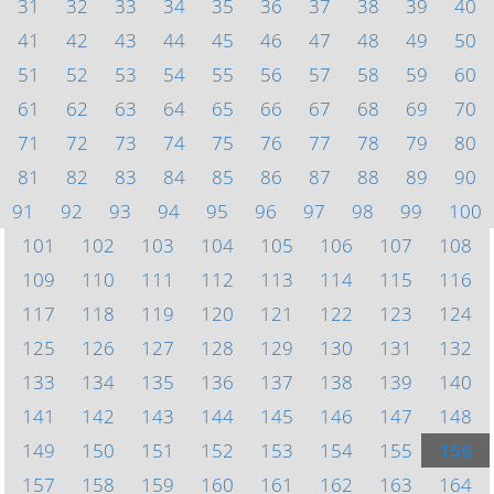
31
32
33
34
35
36
37
38
39
40
41
42
43
44
45
46
47
48
49
50
51
52
53
54
55
56
57
58
59
60
61
62
63
64
65
66
67
68
69
70
71
72
73
74
75
76
77
78
79
80
81
82
83
84
85
86
87
88
89
90
91
92
93
94
95
96
97
98
99
100
101
102
103
104
105
106
107
108
109
110
111
112
113
114
115
116
117
118
119
120
121
122
123
124
125
126
127
128
129
130
131
132
133
134
135
136
137
138
139
140
141
142
143
144
145
146
147
148
149
150
151
152
153
154
155
156
157
158
159
160
161
162
163
164