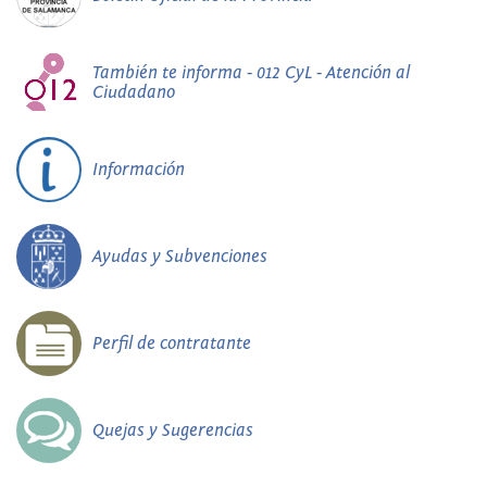
También te informa - 012 CyL - Atención al
Ciudadano
Información
Ayudas y Subvenciones
Perfil de contratante
Quejas y Sugerencias