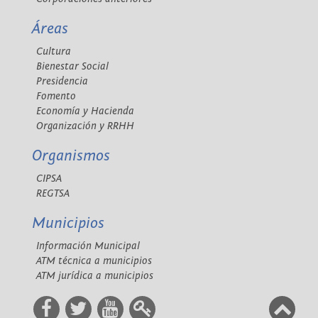
Áreas
Cultura
Bienestar Social
Presidencia
Fomento
Economía y Hacienda
Organización y RRHH
Organismos
CIPSA
REGTSA
Municipios
Información Municipal
ATM técnica a municipios
ATM jurídica a municipios