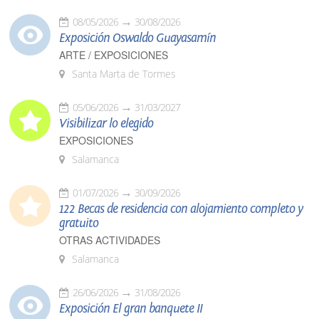
08/05/2026
30/08/2026
Exposición Oswaldo Guayasamín
ARTE / EXPOSICIONES
Santa Marta de Tormes
05/06/2026
31/03/2027
Visibilizar lo elegido
EXPOSICIONES
Salamanca
01/07/2026
30/09/2026
122 Becas de residencia con alojamiento completo y
gratuito
OTRAS ACTIVIDADES
Salamanca
26/06/2026
31/08/2026
Exposición El gran banquete II