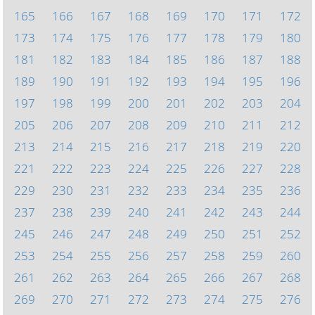
165
166
167
168
169
170
171
172
173
174
175
176
177
178
179
180
181
182
183
184
185
186
187
188
189
190
191
192
193
194
195
196
197
198
199
200
201
202
203
204
205
206
207
208
209
210
211
212
213
214
215
216
217
218
219
220
221
222
223
224
225
226
227
228
229
230
231
232
233
234
235
236
237
238
239
240
241
242
243
244
245
246
247
248
249
250
251
252
253
254
255
256
257
258
259
260
261
262
263
264
265
266
267
268
269
270
271
272
273
274
275
276