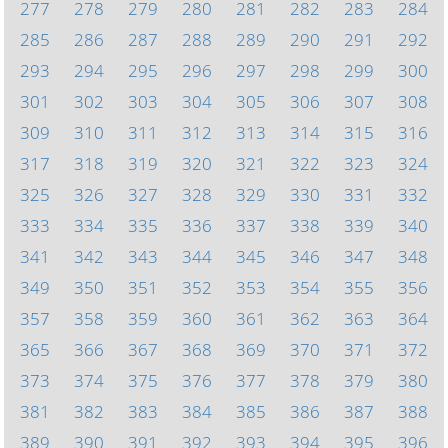
277
278
279
280
281
282
283
284
285
286
287
288
289
290
291
292
293
294
295
296
297
298
299
300
301
302
303
304
305
306
307
308
309
310
311
312
313
314
315
316
317
318
319
320
321
322
323
324
325
326
327
328
329
330
331
332
333
334
335
336
337
338
339
340
341
342
343
344
345
346
347
348
349
350
351
352
353
354
355
356
357
358
359
360
361
362
363
364
365
366
367
368
369
370
371
372
373
374
375
376
377
378
379
380
381
382
383
384
385
386
387
388
389
390
391
392
393
394
395
396