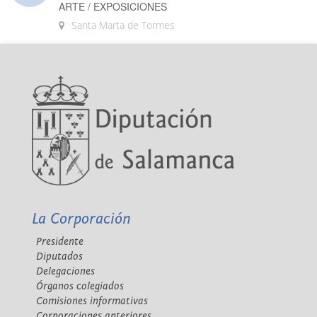
ARTE / EXPOSICIONES
Santa Marta de Tormes
La Corporación
Presidente
Diputados
Delegaciones
Órganos colegiados
Comisiones informativas
Corporaciones anteriores