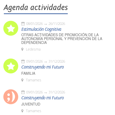
Agenda actividades
08/01/2026
26/11/2026
Estimulación Cognitiva
OTRAS ACTIVIDADES DE PROMOCIÓN DE LA
AUTONOMÍA PERSONAL Y PREVENCIÓN DE LA
DEPENDENCIA
Ledesma
09/01/2026
31/12/2026
Construyendo mi Futuro
FAMILIA
Tamames
09/01/2026
31/12/2026
Construyendo mi Futuro
JUVENTUD
Tamames