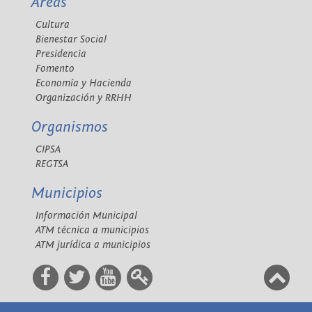
Áreas
Cultura
Bienestar Social
Presidencia
Fomento
Economía y Hacienda
Organización y RRHH
Organismos
CIPSA
REGTSA
Municipios
Información Municipal
ATM técnica a municipios
ATM jurídica a municipios