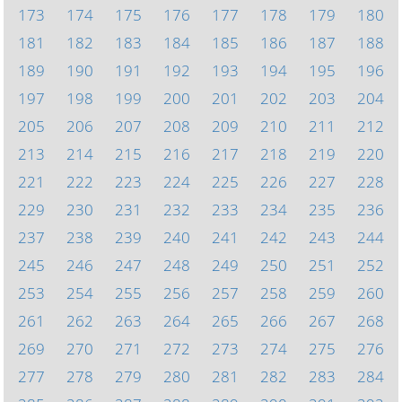
173
174
175
176
177
178
179
180
181
182
183
184
185
186
187
188
189
190
191
192
193
194
195
196
197
198
199
200
201
202
203
204
205
206
207
208
209
210
211
212
213
214
215
216
217
218
219
220
221
222
223
224
225
226
227
228
229
230
231
232
233
234
235
236
237
238
239
240
241
242
243
244
245
246
247
248
249
250
251
252
253
254
255
256
257
258
259
260
261
262
263
264
265
266
267
268
269
270
271
272
273
274
275
276
277
278
279
280
281
282
283
284