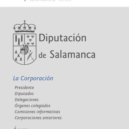
La Corporación
Presidente
Diputados
Delegaciones
Órganos colegiados
Comisiones informativas
Corporaciones anteriores