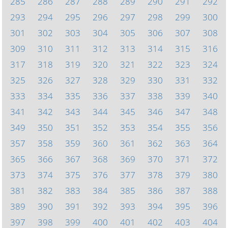
285
286
287
288
289
290
291
292
293
294
295
296
297
298
299
300
301
302
303
304
305
306
307
308
309
310
311
312
313
314
315
316
317
318
319
320
321
322
323
324
325
326
327
328
329
330
331
332
333
334
335
336
337
338
339
340
341
342
343
344
345
346
347
348
349
350
351
352
353
354
355
356
357
358
359
360
361
362
363
364
365
366
367
368
369
370
371
372
373
374
375
376
377
378
379
380
381
382
383
384
385
386
387
388
389
390
391
392
393
394
395
396
397
398
399
400
401
402
403
404