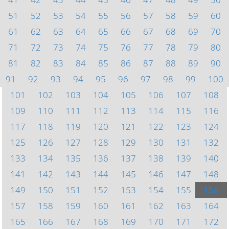
51
52
53
54
55
56
57
58
59
60
61
62
63
64
65
66
67
68
69
70
71
72
73
74
75
76
77
78
79
80
81
82
83
84
85
86
87
88
89
90
91
92
93
94
95
96
97
98
99
100
101
102
103
104
105
106
107
108
109
110
111
112
113
114
115
116
117
118
119
120
121
122
123
124
125
126
127
128
129
130
131
132
133
134
135
136
137
138
139
140
141
142
143
144
145
146
147
148
149
150
151
152
153
154
155
156
157
158
159
160
161
162
163
164
165
166
167
168
169
170
171
172