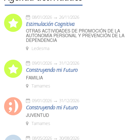
08/01/2026
26/11/2026
Estimulación Cognitiva
OTRAS ACTIVIDADES DE PROMOCIÓN DE LA
AUTONOMÍA PERSONAL Y PREVENCIÓN DE LA
DEPENDENCIA
Ledesma
09/01/2026
31/12/2026
Construyendo mi Futuro
FAMILIA
Tamames
09/01/2026
31/12/2026
Construyendo mi Futuro
JUVENTUD
Tamames
08/05/2026
30/08/2026