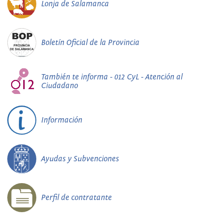
Lonja de Salamanca
Boletín Oficial de la Provincia
También te informa - 012 CyL - Atención al
Ciudadano
Información
Ayudas y Subvenciones
Perfil de contratante