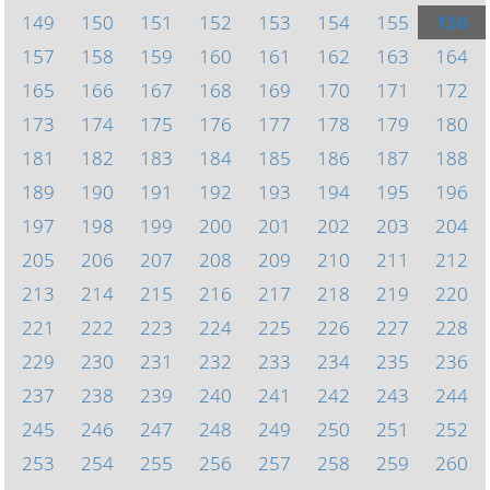
149
150
151
152
153
154
155
156
157
158
159
160
161
162
163
164
165
166
167
168
169
170
171
172
173
174
175
176
177
178
179
180
181
182
183
184
185
186
187
188
189
190
191
192
193
194
195
196
197
198
199
200
201
202
203
204
205
206
207
208
209
210
211
212
213
214
215
216
217
218
219
220
221
222
223
224
225
226
227
228
229
230
231
232
233
234
235
236
237
238
239
240
241
242
243
244
245
246
247
248
249
250
251
252
253
254
255
256
257
258
259
260