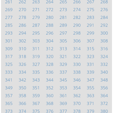
261
262
263
264
265
266
267
268
269
270
271
272
273
274
275
276
277
278
279
280
281
282
283
284
285
286
287
288
289
290
291
292
293
294
295
296
297
298
299
300
301
302
303
304
305
306
307
308
309
310
311
312
313
314
315
316
317
318
319
320
321
322
323
324
325
326
327
328
329
330
331
332
333
334
335
336
337
338
339
340
341
342
343
344
345
346
347
348
349
350
351
352
353
354
355
356
357
358
359
360
361
362
363
364
365
366
367
368
369
370
371
372
373
374
375
376
377
378
379
380