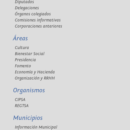
Diputados
Delegaciones
Órganos colegiados
Comisiones informativas
Corporaciones anteriores
Áreas
Cultura
Bienestar Social
Presidencia
Fomento
Economía y Hacienda
Organización y RRHH
Organismos
CIPSA
REGTSA
Municipios
Información Municipal