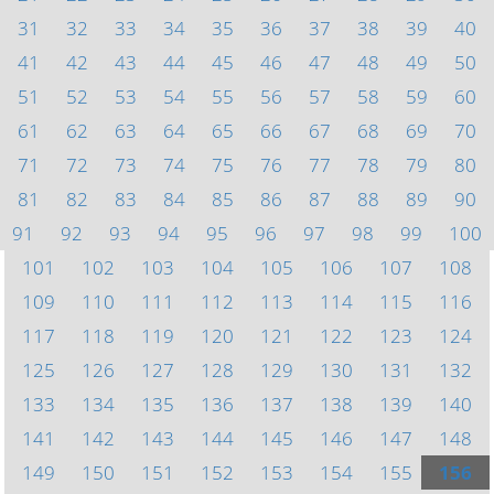
31
32
33
34
35
36
37
38
39
40
41
42
43
44
45
46
47
48
49
50
51
52
53
54
55
56
57
58
59
60
61
62
63
64
65
66
67
68
69
70
71
72
73
74
75
76
77
78
79
80
81
82
83
84
85
86
87
88
89
90
91
92
93
94
95
96
97
98
99
100
101
102
103
104
105
106
107
108
109
110
111
112
113
114
115
116
117
118
119
120
121
122
123
124
125
126
127
128
129
130
131
132
133
134
135
136
137
138
139
140
141
142
143
144
145
146
147
148
149
150
151
152
153
154
155
156