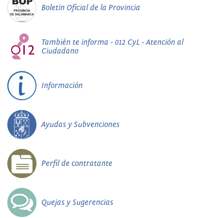
Boletín Oficial de la Provincia
También te informa - 012 CyL - Atención al
Ciudadano
Información
Ayudas y Subvenciones
Perfil de contratante
Quejas y Sugerencias