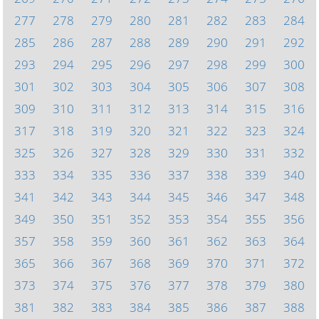
277
278
279
280
281
282
283
284
285
286
287
288
289
290
291
292
293
294
295
296
297
298
299
300
301
302
303
304
305
306
307
308
309
310
311
312
313
314
315
316
317
318
319
320
321
322
323
324
325
326
327
328
329
330
331
332
333
334
335
336
337
338
339
340
341
342
343
344
345
346
347
348
349
350
351
352
353
354
355
356
357
358
359
360
361
362
363
364
365
366
367
368
369
370
371
372
373
374
375
376
377
378
379
380
381
382
383
384
385
386
387
388