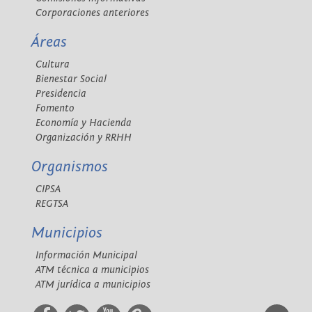
Corporaciones anteriores
Áreas
Cultura
Bienestar Social
Presidencia
Fomento
Economía y Hacienda
Organización y RRHH
Organismos
CIPSA
REGTSA
Municipios
Información Municipal
ATM técnica a municipios
ATM jurídica a municipios