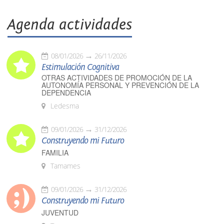
Agenda actividades
08/01/2026
26/11/2026
Estimulación Cognitiva
OTRAS ACTIVIDADES DE PROMOCIÓN DE LA
AUTONOMÍA PERSONAL Y PREVENCIÓN DE LA
DEPENDENCIA
Ledesma
09/01/2026
31/12/2026
Construyendo mi Futuro
FAMILIA
Tamames
09/01/2026
31/12/2026
Construyendo mi Futuro
JUVENTUD