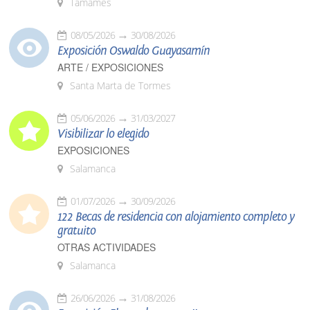
Tamames
08/05/2026
30/08/2026
Exposición Oswaldo Guayasamín
ARTE / EXPOSICIONES
Santa Marta de Tormes
05/06/2026
31/03/2027
Visibilizar lo elegido
EXPOSICIONES
Salamanca
01/07/2026
30/09/2026
122 Becas de residencia con alojamiento completo y
gratuito
OTRAS ACTIVIDADES
Salamanca
26/06/2026
31/08/2026