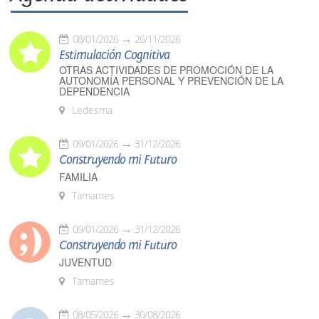
08/01/2026
26/11/2026
Estimulación Cognitiva
OTRAS ACTIVIDADES DE PROMOCIÓN DE LA
AUTONOMÍA PERSONAL Y PREVENCIÓN DE LA
DEPENDENCIA
Ledesma
09/01/2026
31/12/2026
Construyendo mi Futuro
FAMILIA
Tamames
09/01/2026
31/12/2026
Construyendo mi Futuro
JUVENTUD
Tamames
08/05/2026
30/08/2026