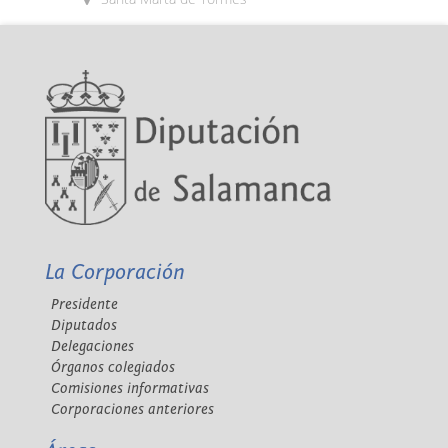
La Corporación
Presidente
Diputados
Delegaciones
Órganos colegiados
Comisiones informativas
Corporaciones anteriores