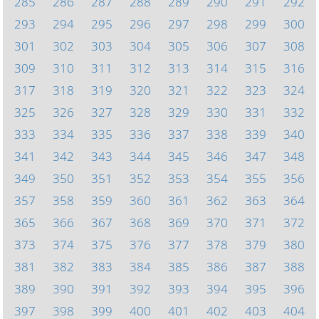
285
286
287
288
289
290
291
292
293
294
295
296
297
298
299
300
301
302
303
304
305
306
307
308
309
310
311
312
313
314
315
316
317
318
319
320
321
322
323
324
325
326
327
328
329
330
331
332
333
334
335
336
337
338
339
340
341
342
343
344
345
346
347
348
349
350
351
352
353
354
355
356
357
358
359
360
361
362
363
364
365
366
367
368
369
370
371
372
373
374
375
376
377
378
379
380
381
382
383
384
385
386
387
388
389
390
391
392
393
394
395
396
397
398
399
400
401
402
403
404