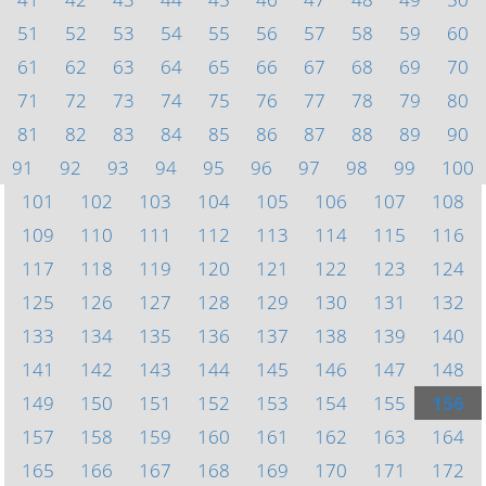
51
52
53
54
55
56
57
58
59
60
61
62
63
64
65
66
67
68
69
70
71
72
73
74
75
76
77
78
79
80
81
82
83
84
85
86
87
88
89
90
91
92
93
94
95
96
97
98
99
100
101
102
103
104
105
106
107
108
109
110
111
112
113
114
115
116
117
118
119
120
121
122
123
124
125
126
127
128
129
130
131
132
133
134
135
136
137
138
139
140
141
142
143
144
145
146
147
148
149
150
151
152
153
154
155
156
157
158
159
160
161
162
163
164
165
166
167
168
169
170
171
172