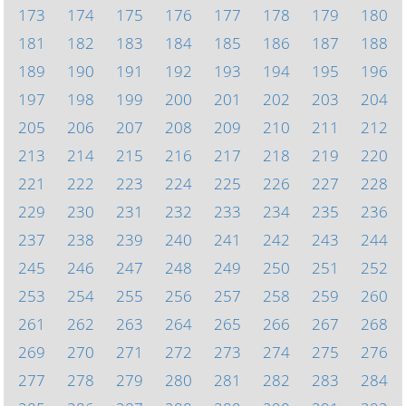
173
174
175
176
177
178
179
180
181
182
183
184
185
186
187
188
189
190
191
192
193
194
195
196
197
198
199
200
201
202
203
204
205
206
207
208
209
210
211
212
213
214
215
216
217
218
219
220
221
222
223
224
225
226
227
228
229
230
231
232
233
234
235
236
237
238
239
240
241
242
243
244
245
246
247
248
249
250
251
252
253
254
255
256
257
258
259
260
261
262
263
264
265
266
267
268
269
270
271
272
273
274
275
276
277
278
279
280
281
282
283
284