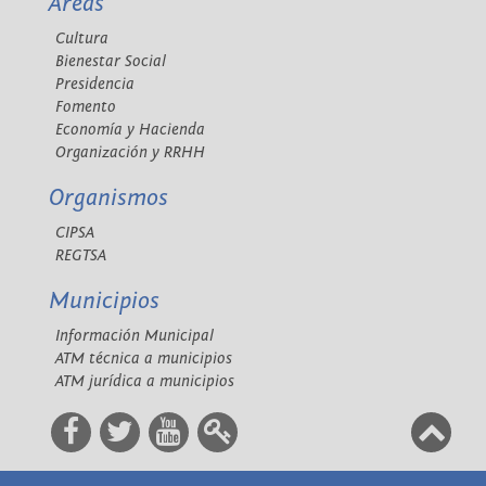
Áreas
Cultura
Bienestar Social
Presidencia
Fomento
Economía y Hacienda
Organización y RRHH
Organismos
CIPSA
REGTSA
Municipios
Información Municipal
ATM técnica a municipios
ATM jurídica a municipios