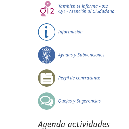
También te informa - 012
CyL - Atención al Ciudadano
Información
Ayudas y Subvenciones
Perfil de contratante
Quejas y Sugerencias
Agenda actividades