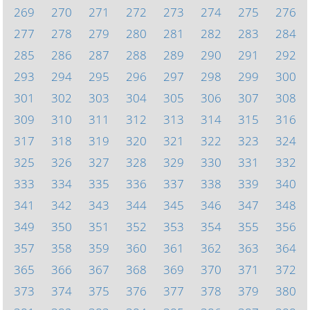
269
270
271
272
273
274
275
276
277
278
279
280
281
282
283
284
285
286
287
288
289
290
291
292
293
294
295
296
297
298
299
300
301
302
303
304
305
306
307
308
309
310
311
312
313
314
315
316
317
318
319
320
321
322
323
324
325
326
327
328
329
330
331
332
333
334
335
336
337
338
339
340
341
342
343
344
345
346
347
348
349
350
351
352
353
354
355
356
357
358
359
360
361
362
363
364
365
366
367
368
369
370
371
372
373
374
375
376
377
378
379
380