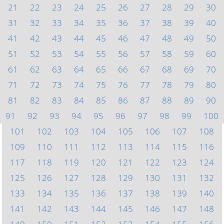
21
22
23
24
25
26
27
28
29
30
31
32
33
34
35
36
37
38
39
40
41
42
43
44
45
46
47
48
49
50
51
52
53
54
55
56
57
58
59
60
61
62
63
64
65
66
67
68
69
70
71
72
73
74
75
76
77
78
79
80
81
82
83
84
85
86
87
88
89
90
91
92
93
94
95
96
97
98
99
100
101
102
103
104
105
106
107
108
109
110
111
112
113
114
115
116
117
118
119
120
121
122
123
124
125
126
127
128
129
130
131
132
133
134
135
136
137
138
139
140
141
142
143
144
145
146
147
148