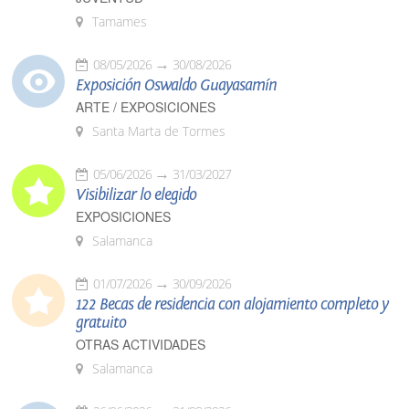
Tamames
08/05/2026
30/08/2026
Exposición Oswaldo Guayasamín
ARTE / EXPOSICIONES
Santa Marta de Tormes
05/06/2026
31/03/2027
Visibilizar lo elegido
EXPOSICIONES
Salamanca
01/07/2026
30/09/2026
122 Becas de residencia con alojamiento completo y
gratuito
OTRAS ACTIVIDADES
Salamanca