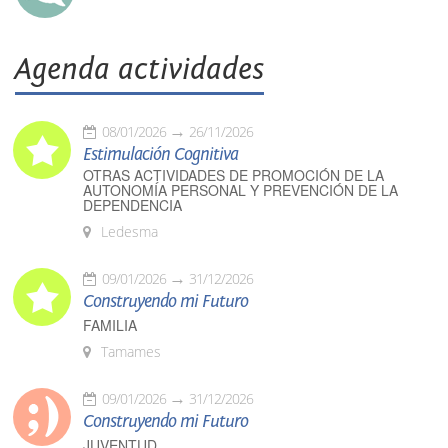
Agenda actividades
08/01/2026
26/11/2026
Estimulación Cognitiva
OTRAS ACTIVIDADES DE PROMOCIÓN DE LA
AUTONOMÍA PERSONAL Y PREVENCIÓN DE LA
DEPENDENCIA
Ledesma
09/01/2026
31/12/2026
Construyendo mi Futuro
FAMILIA
Tamames
09/01/2026
31/12/2026
Construyendo mi Futuro
JUVENTUD