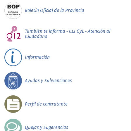
Boletín Oficial de la Provincia
También te informa - 012 CyL - Atención al
Ciudadano
Información
Ayudas y Subvenciones
Perfil de contratante
Quejas y Sugerencias