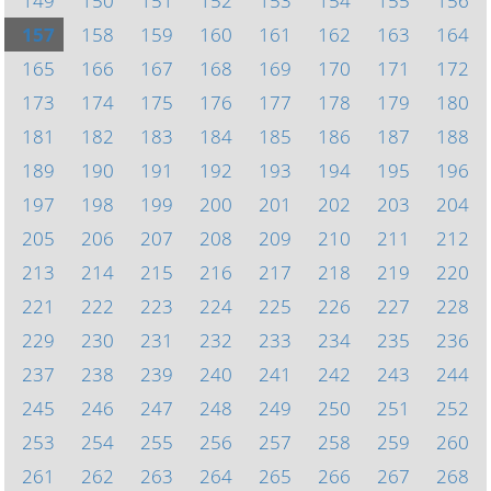
149
150
151
152
153
154
155
156
157
158
159
160
161
162
163
164
165
166
167
168
169
170
171
172
173
174
175
176
177
178
179
180
181
182
183
184
185
186
187
188
189
190
191
192
193
194
195
196
197
198
199
200
201
202
203
204
205
206
207
208
209
210
211
212
213
214
215
216
217
218
219
220
221
222
223
224
225
226
227
228
229
230
231
232
233
234
235
236
237
238
239
240
241
242
243
244
245
246
247
248
249
250
251
252
253
254
255
256
257
258
259
260
261
262
263
264
265
266
267
268