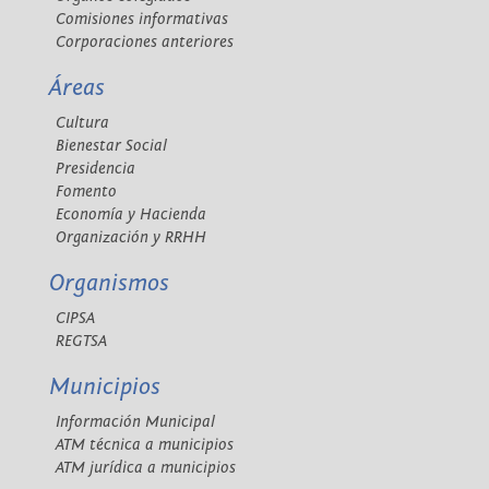
Comisiones informativas
Corporaciones anteriores
Áreas
Cultura
Bienestar Social
Presidencia
Fomento
Economía y Hacienda
Organización y RRHH
Organismos
CIPSA
REGTSA
Municipios
Información Municipal
ATM técnica a municipios
ATM jurídica a municipios