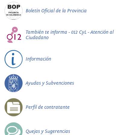
Boletín Oficial de la Provincia
También te informa - 012 CyL - Atención al
Ciudadano
Información
Ayudas y Subvenciones
Perfil de contratante
Quejas y Sugerencias