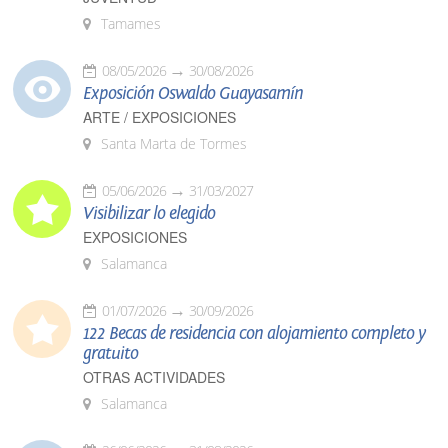
Tamames
08/05/2026
30/08/2026
Exposición Oswaldo Guayasamín
ARTE / EXPOSICIONES
Santa Marta de Tormes
05/06/2026
31/03/2027
Visibilizar lo elegido
EXPOSICIONES
Salamanca
01/07/2026
30/09/2026
122 Becas de residencia con alojamiento completo y
gratuito
OTRAS ACTIVIDADES
Salamanca