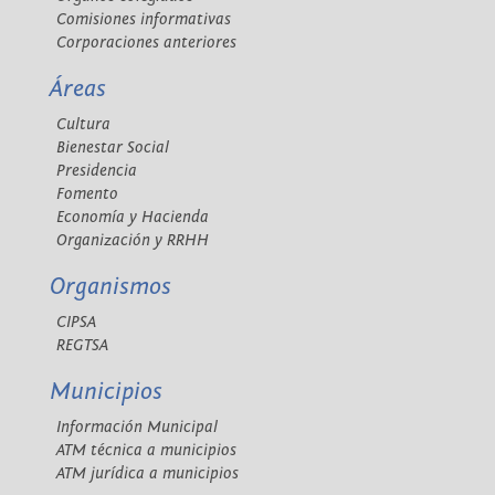
Comisiones informativas
Corporaciones anteriores
Áreas
Cultura
Bienestar Social
Presidencia
Fomento
Economía y Hacienda
Organización y RRHH
Organismos
CIPSA
REGTSA
Municipios
Información Municipal
ATM técnica a municipios
ATM jurídica a municipios