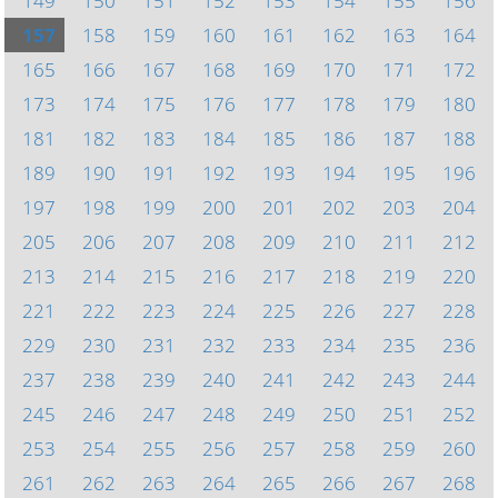
149
150
151
152
153
154
155
156
157
158
159
160
161
162
163
164
165
166
167
168
169
170
171
172
173
174
175
176
177
178
179
180
181
182
183
184
185
186
187
188
189
190
191
192
193
194
195
196
197
198
199
200
201
202
203
204
205
206
207
208
209
210
211
212
213
214
215
216
217
218
219
220
221
222
223
224
225
226
227
228
229
230
231
232
233
234
235
236
237
238
239
240
241
242
243
244
245
246
247
248
249
250
251
252
253
254
255
256
257
258
259
260
261
262
263
264
265
266
267
268