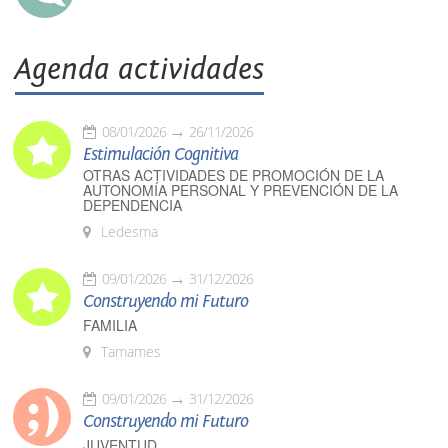
Agenda actividades
08/01/2026
26/11/2026
Estimulación Cognitiva
OTRAS ACTIVIDADES DE PROMOCIÓN DE LA
AUTONOMÍA PERSONAL Y PREVENCIÓN DE LA
DEPENDENCIA
Ledesma
09/01/2026
31/12/2026
Construyendo mi Futuro
FAMILIA
Tamames
09/01/2026
31/12/2026
Construyendo mi Futuro
JUVENTUD