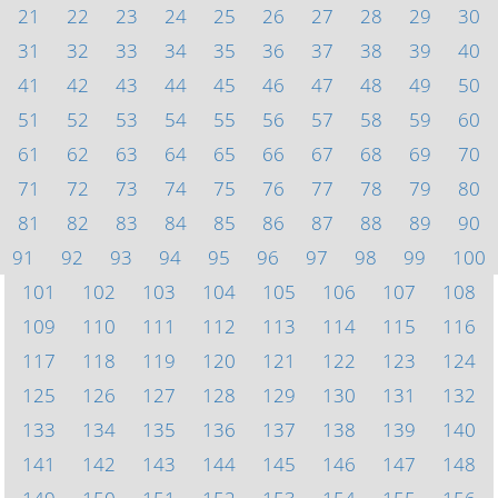
21
22
23
24
25
26
27
28
29
30
31
32
33
34
35
36
37
38
39
40
41
42
43
44
45
46
47
48
49
50
51
52
53
54
55
56
57
58
59
60
61
62
63
64
65
66
67
68
69
70
71
72
73
74
75
76
77
78
79
80
81
82
83
84
85
86
87
88
89
90
91
92
93
94
95
96
97
98
99
100
101
102
103
104
105
106
107
108
109
110
111
112
113
114
115
116
117
118
119
120
121
122
123
124
125
126
127
128
129
130
131
132
133
134
135
136
137
138
139
140
141
142
143
144
145
146
147
148