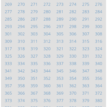
269
270
271
272
273
274
275
276
277
278
279
280
281
282
283
284
285
286
287
288
289
290
291
292
293
294
295
296
297
298
299
300
301
302
303
304
305
306
307
308
309
310
311
312
313
314
315
316
317
318
319
320
321
322
323
324
325
326
327
328
329
330
331
332
333
334
335
336
337
338
339
340
341
342
343
344
345
346
347
348
349
350
351
352
353
354
355
356
357
358
359
360
361
362
363
364
365
366
367
368
369
370
371
372
373
374
375
376
377
378
379
380