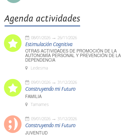
Agenda actividades
08/01/2026
26/11/2026
Estimulación Cognitiva
OTRAS ACTIVIDADES DE PROMOCIÓN DE LA
AUTONOMÍA PERSONAL Y PREVENCIÓN DE LA
DEPENDENCIA
Ledesma
09/01/2026
31/12/2026
Construyendo mi Futuro
FAMILIA
Tamames
09/01/2026
31/12/2026
Construyendo mi Futuro
JUVENTUD