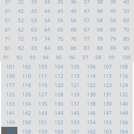
31
32
33
34
35
36
37
38
39
40
41
42
43
44
45
46
47
48
49
50
51
52
53
54
55
56
57
58
59
60
61
62
63
64
65
66
67
68
69
70
71
72
73
74
75
76
77
78
79
80
81
82
83
84
85
86
87
88
89
90
91
92
93
94
95
96
97
98
99
100
101
102
103
104
105
106
107
108
109
110
111
112
113
114
115
116
117
118
119
120
121
122
123
124
125
126
127
128
129
130
131
132
133
134
135
136
137
138
139
140
141
142
143
144
145
146
147
148
149
150
151
152
153
154
155
156
157
158
159
160
161
162
163
164