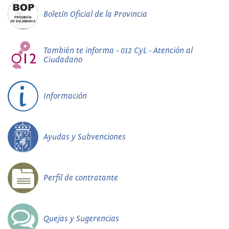
Boletín Oficial de la Provincia
También te informa - 012 CyL - Atención al
Ciudadano
Información
Ayudas y Subvenciones
Perfil de contratante
Quejas y Sugerencias