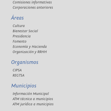
Comisiones informativas
Corporaciones anteriores
Áreas
Cultura
Bienestar Social
Presidencia
Fomento
Economía y Hacienda
Organización y RRHH
Organismos
CIPSA
REGTSA
Municipios
Información Municipal
ATM técnica a municipios
ATM jurídica a municipios