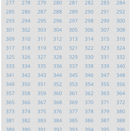
277
278
279
280
281
282
283
284
285
286
287
288
289
290
291
292
293
294
295
296
297
298
299
300
301
302
303
304
305
306
307
308
309
310
311
312
313
314
315
316
317
318
319
320
321
322
323
324
325
326
327
328
329
330
331
332
333
334
335
336
337
338
339
340
341
342
343
344
345
346
347
348
349
350
351
352
353
354
355
356
357
358
359
360
361
362
363
364
365
366
367
368
369
370
371
372
373
374
375
376
377
378
379
380
381
382
383
384
385
386
387
388
389
390
391
392
393
394
395
396