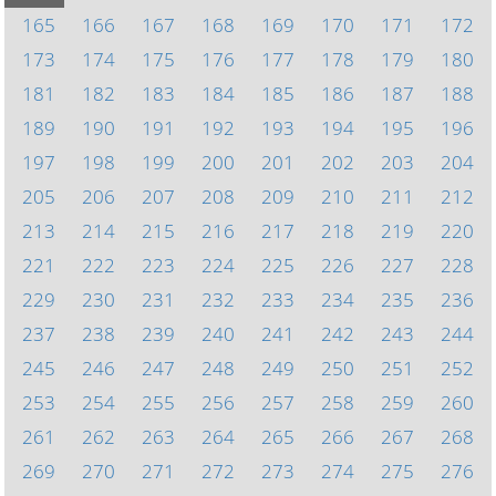
165
166
167
168
169
170
171
172
173
174
175
176
177
178
179
180
181
182
183
184
185
186
187
188
189
190
191
192
193
194
195
196
197
198
199
200
201
202
203
204
205
206
207
208
209
210
211
212
213
214
215
216
217
218
219
220
221
222
223
224
225
226
227
228
229
230
231
232
233
234
235
236
237
238
239
240
241
242
243
244
245
246
247
248
249
250
251
252
253
254
255
256
257
258
259
260
261
262
263
264
265
266
267
268
269
270
271
272
273
274
275
276