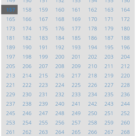
149
150
151
152
153
154
155
156
157
158
159
160
161
162
163
164
165
166
167
168
169
170
171
172
173
174
175
176
177
178
179
180
181
182
183
184
185
186
187
188
189
190
191
192
193
194
195
196
197
198
199
200
201
202
203
204
205
206
207
208
209
210
211
212
213
214
215
216
217
218
219
220
221
222
223
224
225
226
227
228
229
230
231
232
233
234
235
236
237
238
239
240
241
242
243
244
245
246
247
248
249
250
251
252
253
254
255
256
257
258
259
260
261
262
263
264
265
266
267
268