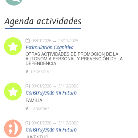
Agenda actividades
08/01/2026
26/11/2026
Estimulación Cognitiva
OTRAS ACTIVIDADES DE PROMOCIÓN DE LA
AUTONOMÍA PERSONAL Y PREVENCIÓN DE LA
DEPENDENCIA
Ledesma
09/01/2026
31/12/2026
Construyendo mi Futuro
FAMILIA
Tamames
09/01/2026
31/12/2026
Construyendo mi Futuro
JUVENTUD