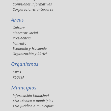
Comisiones informativas
Corporaciones anteriores
Áreas
Cultura
Bienestar Social
Presidencia
Fomento
Economía y Hacienda
Organización y RRHH
Organismos
CIPSA
REGTSA
Municipios
Información Municipal
ATM técnica a municipios
ATM jurídica a municipios