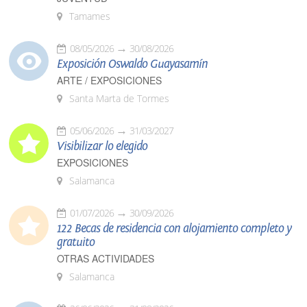
Tamames
08/05/2026
30/08/2026
Exposición Oswaldo Guayasamín
ARTE / EXPOSICIONES
Santa Marta de Tormes
05/06/2026
31/03/2027
Visibilizar lo elegido
EXPOSICIONES
Salamanca
01/07/2026
30/09/2026
122 Becas de residencia con alojamiento completo y
gratuito
OTRAS ACTIVIDADES
Salamanca