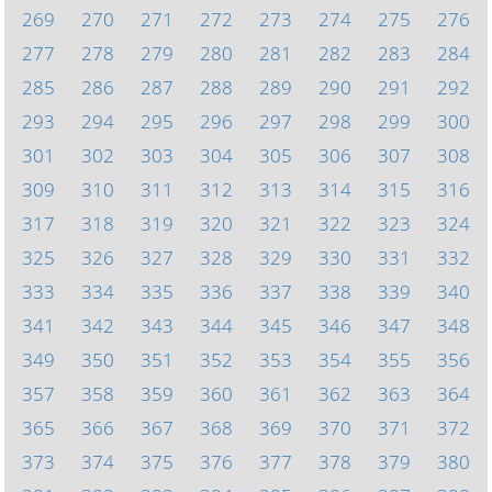
269
270
271
272
273
274
275
276
277
278
279
280
281
282
283
284
285
286
287
288
289
290
291
292
293
294
295
296
297
298
299
300
301
302
303
304
305
306
307
308
309
310
311
312
313
314
315
316
317
318
319
320
321
322
323
324
325
326
327
328
329
330
331
332
333
334
335
336
337
338
339
340
341
342
343
344
345
346
347
348
349
350
351
352
353
354
355
356
357
358
359
360
361
362
363
364
365
366
367
368
369
370
371
372
373
374
375
376
377
378
379
380