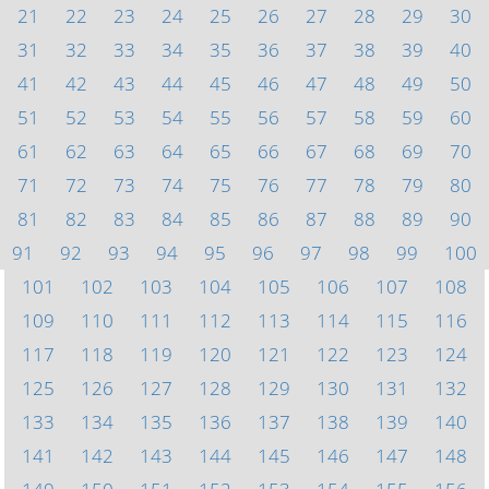
21
22
23
24
25
26
27
28
29
30
31
32
33
34
35
36
37
38
39
40
41
42
43
44
45
46
47
48
49
50
51
52
53
54
55
56
57
58
59
60
61
62
63
64
65
66
67
68
69
70
71
72
73
74
75
76
77
78
79
80
81
82
83
84
85
86
87
88
89
90
91
92
93
94
95
96
97
98
99
100
101
102
103
104
105
106
107
108
109
110
111
112
113
114
115
116
117
118
119
120
121
122
123
124
125
126
127
128
129
130
131
132
133
134
135
136
137
138
139
140
141
142
143
144
145
146
147
148