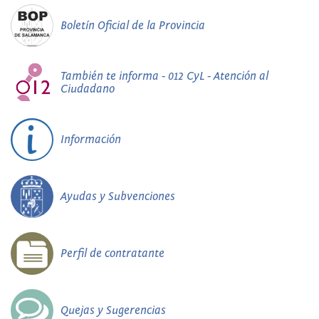
Boletín Oficial de la Provincia
También te informa - 012 CyL - Atención al
Ciudadano
Información
Ayudas y Subvenciones
Perfil de contratante
Quejas y Sugerencias