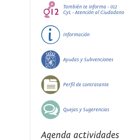
También te informa - 012
CyL - Atención al Ciudadano
Información
Ayudas y Subvenciones
Perfil de contratante
Quejas y Sugerencias
Agenda actividades