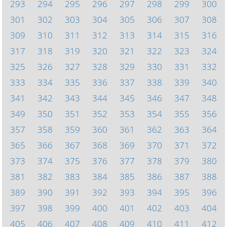
293
294
295
296
297
298
299
300
301
302
303
304
305
306
307
308
309
310
311
312
313
314
315
316
317
318
319
320
321
322
323
324
325
326
327
328
329
330
331
332
333
334
335
336
337
338
339
340
341
342
343
344
345
346
347
348
349
350
351
352
353
354
355
356
357
358
359
360
361
362
363
364
365
366
367
368
369
370
371
372
373
374
375
376
377
378
379
380
381
382
383
384
385
386
387
388
389
390
391
392
393
394
395
396
397
398
399
400
401
402
403
404
405
406
407
408
409
410
411
412