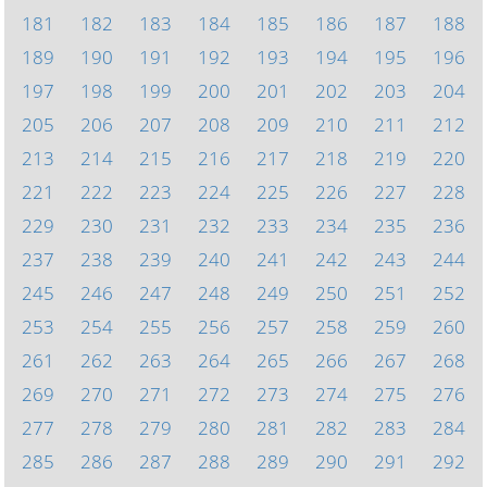
181
182
183
184
185
186
187
188
189
190
191
192
193
194
195
196
197
198
199
200
201
202
203
204
205
206
207
208
209
210
211
212
213
214
215
216
217
218
219
220
221
222
223
224
225
226
227
228
229
230
231
232
233
234
235
236
237
238
239
240
241
242
243
244
245
246
247
248
249
250
251
252
253
254
255
256
257
258
259
260
261
262
263
264
265
266
267
268
269
270
271
272
273
274
275
276
277
278
279
280
281
282
283
284
285
286
287
288
289
290
291
292