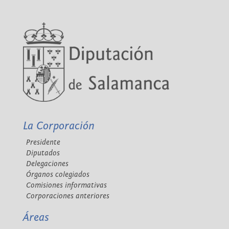
La Corporación
Presidente
Diputados
Delegaciones
Órganos colegiados
Comisiones informativas
Corporaciones anteriores
Áreas