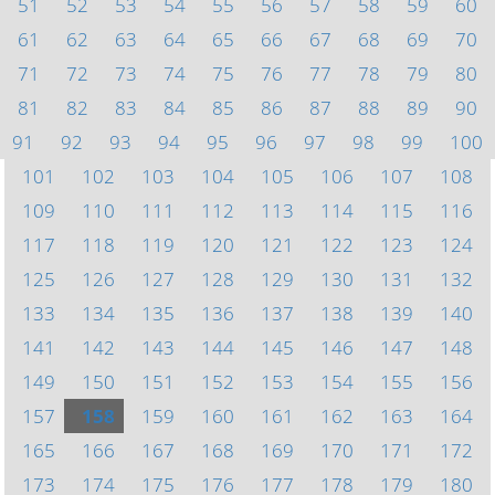
51
52
53
54
55
56
57
58
59
60
61
62
63
64
65
66
67
68
69
70
71
72
73
74
75
76
77
78
79
80
81
82
83
84
85
86
87
88
89
90
91
92
93
94
95
96
97
98
99
100
101
102
103
104
105
106
107
108
109
110
111
112
113
114
115
116
117
118
119
120
121
122
123
124
125
126
127
128
129
130
131
132
133
134
135
136
137
138
139
140
141
142
143
144
145
146
147
148
149
150
151
152
153
154
155
156
157
158
159
160
161
162
163
164
165
166
167
168
169
170
171
172
173
174
175
176
177
178
179
180