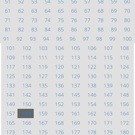
51
52
53
54
55
56
57
58
59
60
61
62
63
64
65
66
67
68
69
70
71
72
73
74
75
76
77
78
79
80
81
82
83
84
85
86
87
88
89
90
91
92
93
94
95
96
97
98
99
100
101
102
103
104
105
106
107
108
109
110
111
112
113
114
115
116
117
118
119
120
121
122
123
124
125
126
127
128
129
130
131
132
133
134
135
136
137
138
139
140
141
142
143
144
145
146
147
148
149
150
151
152
153
154
155
156
157
158
159
160
161
162
163
164
165
166
167
168
169
170
171
172
173
174
175
176
177
178
179
180