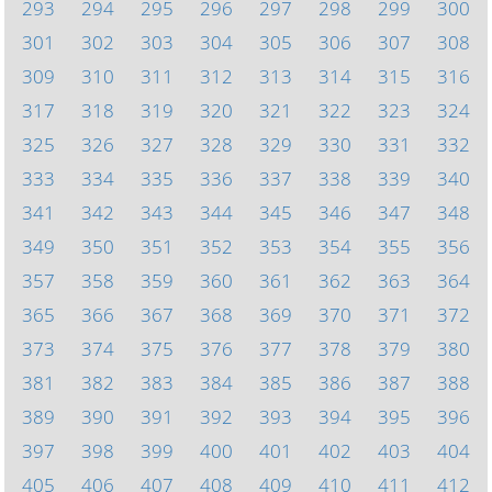
293
294
295
296
297
298
299
300
301
302
303
304
305
306
307
308
309
310
311
312
313
314
315
316
317
318
319
320
321
322
323
324
325
326
327
328
329
330
331
332
333
334
335
336
337
338
339
340
341
342
343
344
345
346
347
348
349
350
351
352
353
354
355
356
357
358
359
360
361
362
363
364
365
366
367
368
369
370
371
372
373
374
375
376
377
378
379
380
381
382
383
384
385
386
387
388
389
390
391
392
393
394
395
396
397
398
399
400
401
402
403
404
405
406
407
408
409
410
411
412