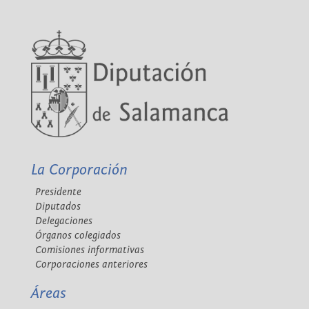
La Corporación
Presidente
Diputados
Delegaciones
Órganos colegiados
Comisiones informativas
Corporaciones anteriores
Áreas