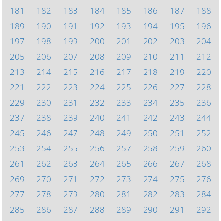
181
182
183
184
185
186
187
188
189
190
191
192
193
194
195
196
197
198
199
200
201
202
203
204
205
206
207
208
209
210
211
212
213
214
215
216
217
218
219
220
221
222
223
224
225
226
227
228
229
230
231
232
233
234
235
236
237
238
239
240
241
242
243
244
245
246
247
248
249
250
251
252
253
254
255
256
257
258
259
260
261
262
263
264
265
266
267
268
269
270
271
272
273
274
275
276
277
278
279
280
281
282
283
284
285
286
287
288
289
290
291
292