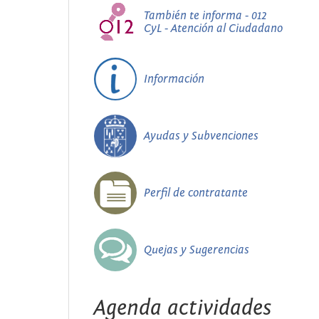
También te informa - 012
CyL - Atención al Ciudadano
Información
Ayudas y Subvenciones
Perfil de contratante
Quejas y Sugerencias
Agenda actividades