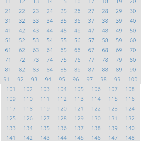
11
12
13
14
15
16
17
18
19
20
21
22
23
24
25
26
27
28
29
30
31
32
33
34
35
36
37
38
39
40
41
42
43
44
45
46
47
48
49
50
51
52
53
54
55
56
57
58
59
60
61
62
63
64
65
66
67
68
69
70
71
72
73
74
75
76
77
78
79
80
81
82
83
84
85
86
87
88
89
90
91
92
93
94
95
96
97
98
99
100
101
102
103
104
105
106
107
108
109
110
111
112
113
114
115
116
117
118
119
120
121
122
123
124
125
126
127
128
129
130
131
132
133
134
135
136
137
138
139
140
141
142
143
144
145
146
147
148