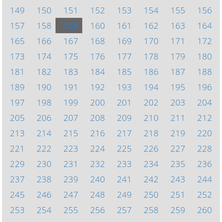
149
150
151
152
153
154
155
156
157
158
159
160
161
162
163
164
165
166
167
168
169
170
171
172
173
174
175
176
177
178
179
180
181
182
183
184
185
186
187
188
189
190
191
192
193
194
195
196
197
198
199
200
201
202
203
204
205
206
207
208
209
210
211
212
213
214
215
216
217
218
219
220
221
222
223
224
225
226
227
228
229
230
231
232
233
234
235
236
237
238
239
240
241
242
243
244
245
246
247
248
249
250
251
252
253
254
255
256
257
258
259
260