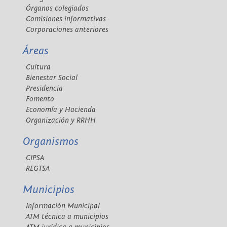
Órganos colegiados
Comisiones informativas
Corporaciones anteriores
Áreas
Cultura
Bienestar Social
Presidencia
Fomento
Economía y Hacienda
Organización y RRHH
Organismos
CIPSA
REGTSA
Municipios
Información Municipal
ATM técnica a municipios