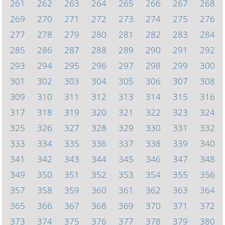
261
262
263
264
265
266
267
268
269
270
271
272
273
274
275
276
277
278
279
280
281
282
283
284
285
286
287
288
289
290
291
292
293
294
295
296
297
298
299
300
301
302
303
304
305
306
307
308
309
310
311
312
313
314
315
316
317
318
319
320
321
322
323
324
325
326
327
328
329
330
331
332
333
334
335
336
337
338
339
340
341
342
343
344
345
346
347
348
349
350
351
352
353
354
355
356
357
358
359
360
361
362
363
364
365
366
367
368
369
370
371
372
373
374
375
376
377
378
379
380