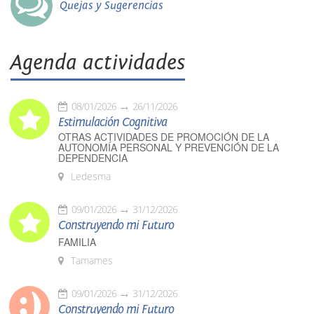
Quejas y Sugerencias
Agenda actividades
08/01/2026
26/11/2026
Estimulación Cognitiva
OTRAS ACTIVIDADES DE PROMOCIÓN DE LA
AUTONOMÍA PERSONAL Y PREVENCIÓN DE LA
DEPENDENCIA
Ledesma
09/01/2026
31/12/2026
Construyendo mi Futuro
FAMILIA
Tamames
09/01/2026
31/12/2026
Construyendo mi Futuro