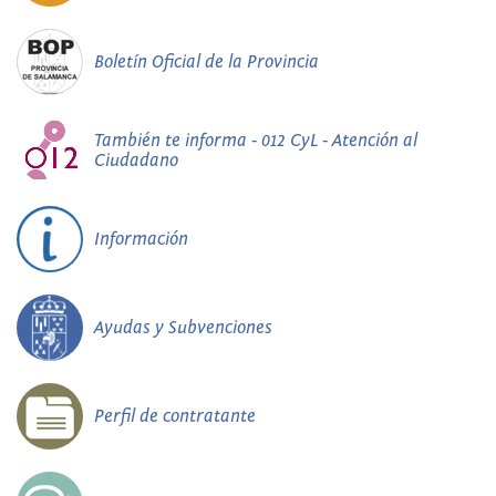
Boletín Oficial de la Provincia
También te informa - 012 CyL - Atención al
Ciudadano
Información
Ayudas y Subvenciones
Perfil de contratante