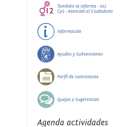
También te informa - 012
CyL - Atención al Ciudadano
Información
Ayudas y Subvenciones
Perfil de contratante
Quejas y Sugerencias
Agenda actividades