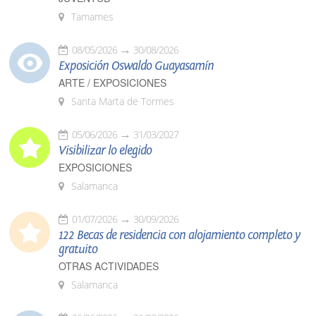
Tamames
08/05/2026
30/08/2026
Exposición Oswaldo Guayasamín
ARTE / EXPOSICIONES
Santa Marta de Tormes
05/06/2026
31/03/2027
Visibilizar lo elegido
EXPOSICIONES
Salamanca
01/07/2026
30/09/2026
122 Becas de residencia con alojamiento completo y
gratuito
OTRAS ACTIVIDADES
Salamanca