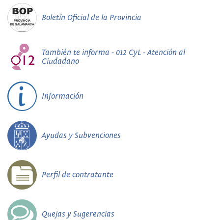
Boletín Oficial de la Provincia
También te informa - 012 CyL - Atención al
Ciudadano
Información
Ayudas y Subvenciones
Perfil de contratante
Quejas y Sugerencias