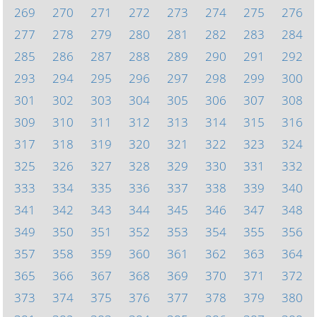
269
270
271
272
273
274
275
276
277
278
279
280
281
282
283
284
285
286
287
288
289
290
291
292
293
294
295
296
297
298
299
300
301
302
303
304
305
306
307
308
309
310
311
312
313
314
315
316
317
318
319
320
321
322
323
324
325
326
327
328
329
330
331
332
333
334
335
336
337
338
339
340
341
342
343
344
345
346
347
348
349
350
351
352
353
354
355
356
357
358
359
360
361
362
363
364
365
366
367
368
369
370
371
372
373
374
375
376
377
378
379
380