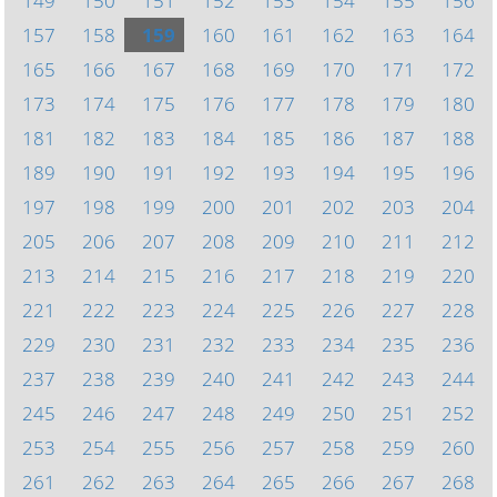
149
150
151
152
153
154
155
156
157
158
159
160
161
162
163
164
165
166
167
168
169
170
171
172
173
174
175
176
177
178
179
180
181
182
183
184
185
186
187
188
189
190
191
192
193
194
195
196
197
198
199
200
201
202
203
204
205
206
207
208
209
210
211
212
213
214
215
216
217
218
219
220
221
222
223
224
225
226
227
228
229
230
231
232
233
234
235
236
237
238
239
240
241
242
243
244
245
246
247
248
249
250
251
252
253
254
255
256
257
258
259
260
261
262
263
264
265
266
267
268