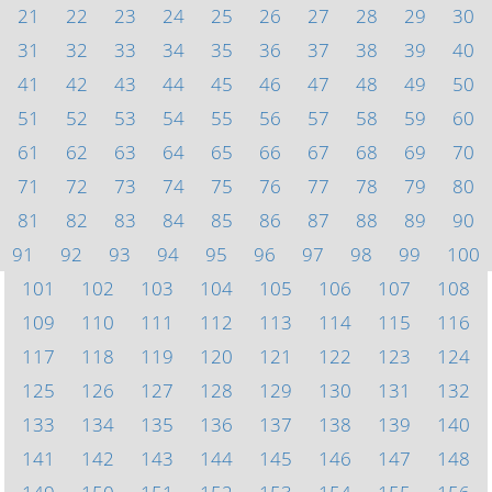
21
22
23
24
25
26
27
28
29
30
31
32
33
34
35
36
37
38
39
40
41
42
43
44
45
46
47
48
49
50
51
52
53
54
55
56
57
58
59
60
61
62
63
64
65
66
67
68
69
70
71
72
73
74
75
76
77
78
79
80
81
82
83
84
85
86
87
88
89
90
91
92
93
94
95
96
97
98
99
100
101
102
103
104
105
106
107
108
109
110
111
112
113
114
115
116
117
118
119
120
121
122
123
124
125
126
127
128
129
130
131
132
133
134
135
136
137
138
139
140
141
142
143
144
145
146
147
148