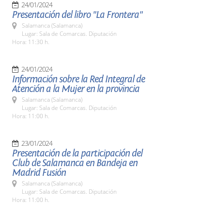
24/01/2024
Presentación del libro "La Frontera"
Salamanca (Salamanca)
Lugar: Sala de Comarcas. Diputación
Hora: 11:30 h.
24/01/2024
Información sobre la Red Integral de
Atención a la Mujer en la provincia
Salamanca (Salamanca)
Lugar: Sala de Comarcas. Diputación
Hora: 11:00 h.
23/01/2024
Presentación de la participación del
Club de Salamanca en Bandeja en
Madrid Fusión
Salamanca (Salamanca)
Lugar: Sala de Comarcas. Diputación
Hora: 11:00 h.