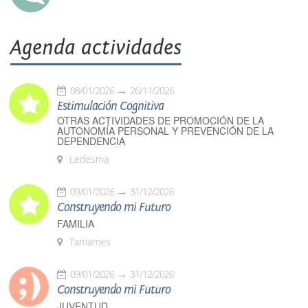
Agenda actividades
08/01/2026
26/11/2026
Estimulación Cognitiva
OTRAS ACTIVIDADES DE PROMOCIÓN DE LA
AUTONOMÍA PERSONAL Y PREVENCIÓN DE LA
DEPENDENCIA
Ledesma
09/01/2026
31/12/2026
Construyendo mi Futuro
FAMILIA
Tamames
09/01/2026
31/12/2026
Construyendo mi Futuro
JUVENTUD