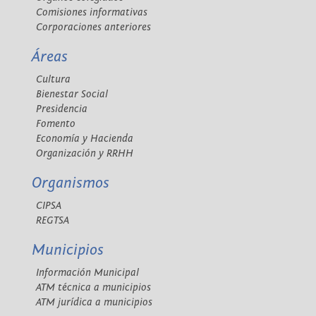
Comisiones informativas
Corporaciones anteriores
Áreas
Cultura
Bienestar Social
Presidencia
Fomento
Economía y Hacienda
Organización y RRHH
Organismos
CIPSA
REGTSA
Municipios
Información Municipal
ATM técnica a municipios
ATM jurídica a municipios