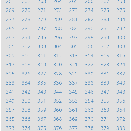
261
262
263
264
265
266
267
268
269
270
271
272
273
274
275
276
277
278
279
280
281
282
283
284
285
286
287
288
289
290
291
292
293
294
295
296
297
298
299
300
301
302
303
304
305
306
307
308
309
310
311
312
313
314
315
316
317
318
319
320
321
322
323
324
325
326
327
328
329
330
331
332
333
334
335
336
337
338
339
340
341
342
343
344
345
346
347
348
349
350
351
352
353
354
355
356
357
358
359
360
361
362
363
364
365
366
367
368
369
370
371
372
373
374
375
376
377
378
379
380