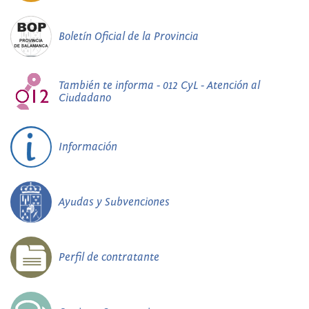
Boletín Oficial de la Provincia
También te informa - 012 CyL - Atención al
Ciudadano
Información
Ayudas y Subvenciones
Perfil de contratante