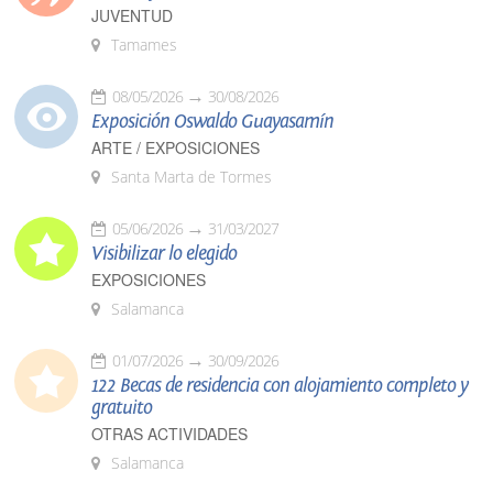
JUVENTUD
Tamames
08/05/2026
30/08/2026
Exposición Oswaldo Guayasamín
ARTE / EXPOSICIONES
Santa Marta de Tormes
05/06/2026
31/03/2027
Visibilizar lo elegido
EXPOSICIONES
Salamanca
01/07/2026
30/09/2026
122 Becas de residencia con alojamiento completo y
gratuito
OTRAS ACTIVIDADES
Salamanca