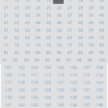
11
12
13
14
15
16
17
18
19
20
21
22
23
24
25
26
27
28
29
30
31
32
33
34
35
36
37
38
39
40
41
42
43
44
45
46
47
48
49
50
51
52
53
54
55
56
57
58
59
60
61
62
63
64
65
66
67
68
69
70
71
72
73
74
75
76
77
78
79
80
81
82
83
84
85
86
87
88
89
90
91
92
93
94
95
96
97
98
99
100
101
102
103
104
105
106
107
108
109
110
111
112
113
114
115
116
117
118
119
120
121
122
123
124
125
126
127
128
129
130
131
132
133
134
135
136
137
138
139
140
141
142
143
144
145
146
147
148