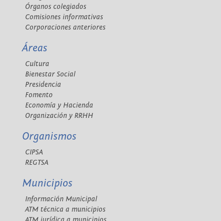
Órganos colegiados
Comisiones informativas
Corporaciones anteriores
Áreas
Cultura
Bienestar Social
Presidencia
Fomento
Economía y Hacienda
Organización y RRHH
Organismos
CIPSA
REGTSA
Municipios
Información Municipal
ATM técnica a municipios
ATM jurídica a municipios