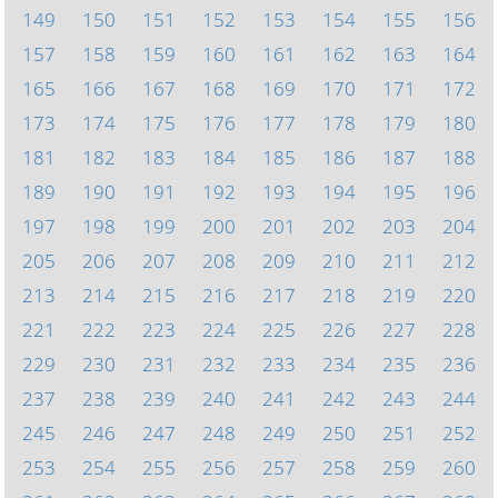
149
150
151
152
153
154
155
156
157
158
159
160
161
162
163
164
165
166
167
168
169
170
171
172
173
174
175
176
177
178
179
180
181
182
183
184
185
186
187
188
189
190
191
192
193
194
195
196
197
198
199
200
201
202
203
204
205
206
207
208
209
210
211
212
213
214
215
216
217
218
219
220
221
222
223
224
225
226
227
228
229
230
231
232
233
234
235
236
237
238
239
240
241
242
243
244
245
246
247
248
249
250
251
252
253
254
255
256
257
258
259
260