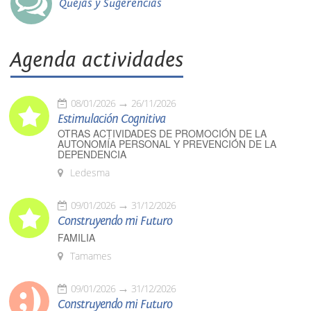
Quejas y Sugerencias
Agenda actividades
08/01/2026
26/11/2026
Estimulación Cognitiva
OTRAS ACTIVIDADES DE PROMOCIÓN DE LA
AUTONOMÍA PERSONAL Y PREVENCIÓN DE LA
DEPENDENCIA
Ledesma
09/01/2026
31/12/2026
Construyendo mi Futuro
FAMILIA
Tamames
09/01/2026
31/12/2026
Construyendo mi Futuro