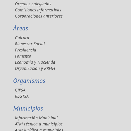
Órganos colegiados
Comisiones informativas
Corporaciones anteriores
Áreas
Cultura
Bienestar Social
Presidencia
Fomento
Economía y Hacienda
Organización y RRHH
Organismos
CIPSA
REGTSA
Municipios
Información Municipal
ATM técnica a municipios
ATM jurídica a municipios