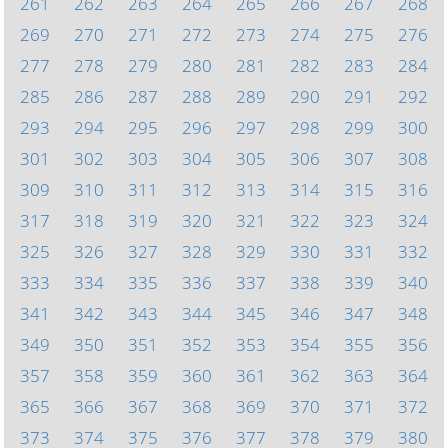
261
262
263
264
265
266
267
268
269
270
271
272
273
274
275
276
277
278
279
280
281
282
283
284
285
286
287
288
289
290
291
292
293
294
295
296
297
298
299
300
301
302
303
304
305
306
307
308
309
310
311
312
313
314
315
316
317
318
319
320
321
322
323
324
325
326
327
328
329
330
331
332
333
334
335
336
337
338
339
340
341
342
343
344
345
346
347
348
349
350
351
352
353
354
355
356
357
358
359
360
361
362
363
364
365
366
367
368
369
370
371
372
373
374
375
376
377
378
379
380