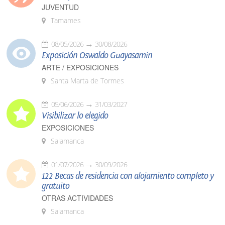
JUVENTUD
Tamames
08/05/2026
30/08/2026
Exposición Oswaldo Guayasamín
ARTE / EXPOSICIONES
Santa Marta de Tormes
05/06/2026
31/03/2027
Visibilizar lo elegido
EXPOSICIONES
Salamanca
01/07/2026
30/09/2026
122 Becas de residencia con alojamiento completo y
gratuito
OTRAS ACTIVIDADES
Salamanca