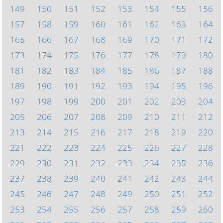
149
150
151
152
153
154
155
156
157
158
159
160
161
162
163
164
165
166
167
168
169
170
171
172
173
174
175
176
177
178
179
180
181
182
183
184
185
186
187
188
189
190
191
192
193
194
195
196
197
198
199
200
201
202
203
204
205
206
207
208
209
210
211
212
213
214
215
216
217
218
219
220
221
222
223
224
225
226
227
228
229
230
231
232
233
234
235
236
237
238
239
240
241
242
243
244
245
246
247
248
249
250
251
252
253
254
255
256
257
258
259
260