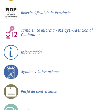
Boletín Oficial de la Provincia
También te informa - 012 CyL - Atención al
Ciudadano
Información
Ayudas y Subvenciones
Perfil de contratante