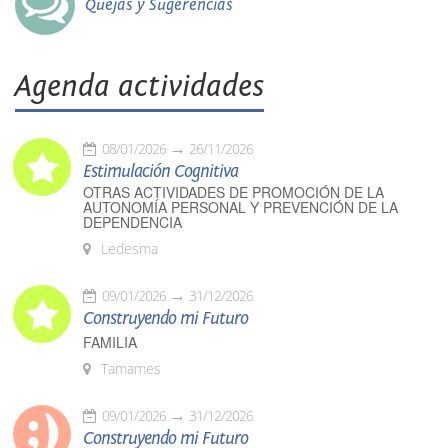
Quejas y Sugerencias
Agenda actividades
08/01/2026
26/11/2026
Estimulación Cognitiva
OTRAS ACTIVIDADES DE PROMOCIÓN DE LA
AUTONOMÍA PERSONAL Y PREVENCIÓN DE LA
DEPENDENCIA
Ledesma
09/01/2026
31/12/2026
Construyendo mi Futuro
FAMILIA
Tamames
09/01/2026
31/12/2026
Construyendo mi Futuro