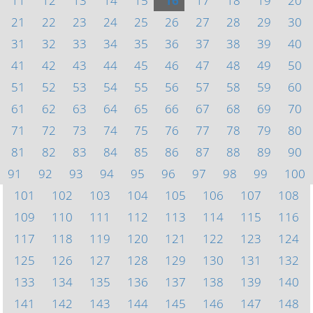
11
12
13
14
15
16
17
18
19
20
21
22
23
24
25
26
27
28
29
30
31
32
33
34
35
36
37
38
39
40
41
42
43
44
45
46
47
48
49
50
51
52
53
54
55
56
57
58
59
60
61
62
63
64
65
66
67
68
69
70
71
72
73
74
75
76
77
78
79
80
81
82
83
84
85
86
87
88
89
90
91
92
93
94
95
96
97
98
99
100
101
102
103
104
105
106
107
108
109
110
111
112
113
114
115
116
117
118
119
120
121
122
123
124
125
126
127
128
129
130
131
132
133
134
135
136
137
138
139
140
141
142
143
144
145
146
147
148