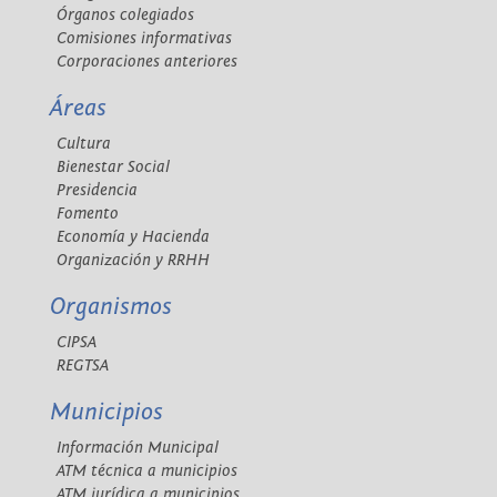
Órganos colegiados
Comisiones informativas
Corporaciones anteriores
Áreas
Cultura
Bienestar Social
Presidencia
Fomento
Economía y Hacienda
Organización y RRHH
Organismos
CIPSA
REGTSA
Municipios
Información Municipal
ATM técnica a municipios
ATM jurídica a municipios