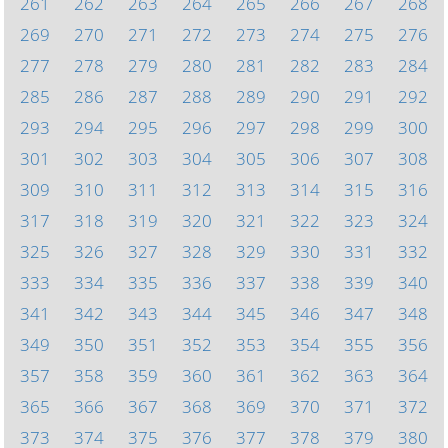
261
262
263
264
265
266
267
268
269
270
271
272
273
274
275
276
277
278
279
280
281
282
283
284
285
286
287
288
289
290
291
292
293
294
295
296
297
298
299
300
301
302
303
304
305
306
307
308
309
310
311
312
313
314
315
316
317
318
319
320
321
322
323
324
325
326
327
328
329
330
331
332
333
334
335
336
337
338
339
340
341
342
343
344
345
346
347
348
349
350
351
352
353
354
355
356
357
358
359
360
361
362
363
364
365
366
367
368
369
370
371
372
373
374
375
376
377
378
379
380