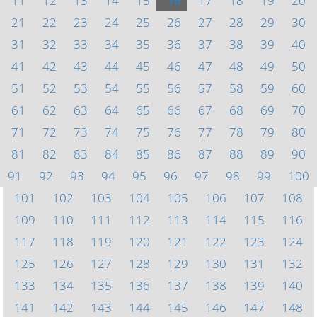
11
12
13
14
15
16
17
18
19
20
21
22
23
24
25
26
27
28
29
30
31
32
33
34
35
36
37
38
39
40
41
42
43
44
45
46
47
48
49
50
51
52
53
54
55
56
57
58
59
60
61
62
63
64
65
66
67
68
69
70
71
72
73
74
75
76
77
78
79
80
81
82
83
84
85
86
87
88
89
90
91
92
93
94
95
96
97
98
99
100
101
102
103
104
105
106
107
108
109
110
111
112
113
114
115
116
117
118
119
120
121
122
123
124
125
126
127
128
129
130
131
132
133
134
135
136
137
138
139
140
141
142
143
144
145
146
147
148