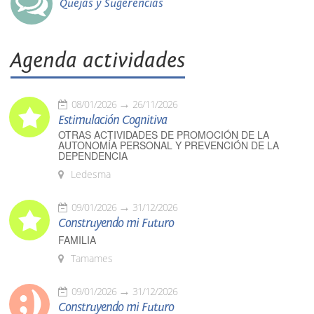
Quejas y Sugerencias
Agenda actividades
08/01/2026
26/11/2026
Estimulación Cognitiva
OTRAS ACTIVIDADES DE PROMOCIÓN DE LA
AUTONOMÍA PERSONAL Y PREVENCIÓN DE LA
DEPENDENCIA
Ledesma
09/01/2026
31/12/2026
Construyendo mi Futuro
FAMILIA
Tamames
09/01/2026
31/12/2026
Construyendo mi Futuro