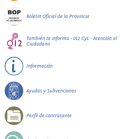
Boletín Oficial de la Provincia
También te informa - 012 CyL - Atención al
Ciudadano
Información
Ayudas y Subvenciones
Perfil de contratante