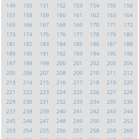
149
150
151
152
153
154
155
156
157
158
159
160
161
162
163
164
165
166
167
168
169
170
171
172
173
174
175
176
177
178
179
180
181
182
183
184
185
186
187
188
189
190
191
192
193
194
195
196
197
198
199
200
201
202
203
204
205
206
207
208
209
210
211
212
213
214
215
216
217
218
219
220
221
222
223
224
225
226
227
228
229
230
231
232
233
234
235
236
237
238
239
240
241
242
243
244
245
246
247
248
249
250
251
252
253
254
255
256
257
258
259
260