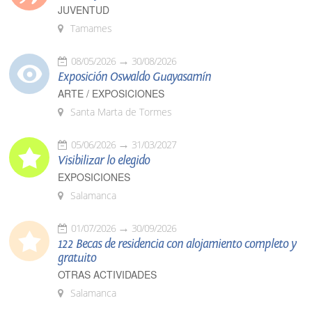
JUVENTUD
Tamames
08/05/2026
30/08/2026
Exposición Oswaldo Guayasamín
ARTE / EXPOSICIONES
Santa Marta de Tormes
05/06/2026
31/03/2027
Visibilizar lo elegido
EXPOSICIONES
Salamanca
01/07/2026
30/09/2026
122 Becas de residencia con alojamiento completo y
gratuito
OTRAS ACTIVIDADES
Salamanca