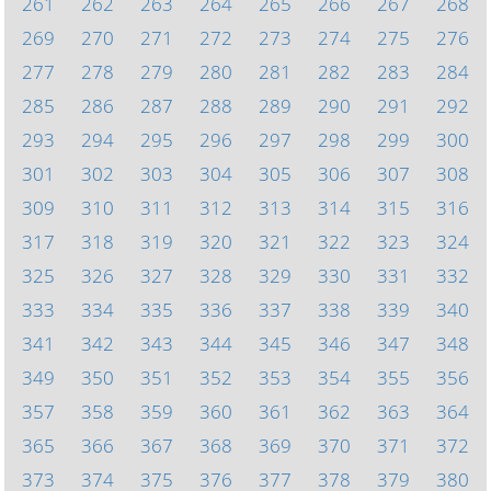
261
262
263
264
265
266
267
268
269
270
271
272
273
274
275
276
277
278
279
280
281
282
283
284
285
286
287
288
289
290
291
292
293
294
295
296
297
298
299
300
301
302
303
304
305
306
307
308
309
310
311
312
313
314
315
316
317
318
319
320
321
322
323
324
325
326
327
328
329
330
331
332
333
334
335
336
337
338
339
340
341
342
343
344
345
346
347
348
349
350
351
352
353
354
355
356
357
358
359
360
361
362
363
364
365
366
367
368
369
370
371
372
373
374
375
376
377
378
379
380