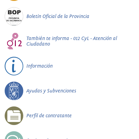
Boletín Oficial de la Provincia
También te informa - 012 CyL - Atención al
Ciudadano
Información
Ayudas y Subvenciones
Perfil de contratante