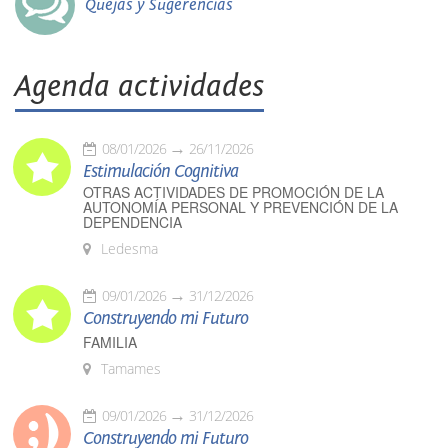
Quejas y Sugerencias
Agenda actividades
08/01/2026
26/11/2026
Estimulación Cognitiva
OTRAS ACTIVIDADES DE PROMOCIÓN DE LA
AUTONOMÍA PERSONAL Y PREVENCIÓN DE LA
DEPENDENCIA
Ledesma
09/01/2026
31/12/2026
Construyendo mi Futuro
FAMILIA
Tamames
09/01/2026
31/12/2026
Construyendo mi Futuro