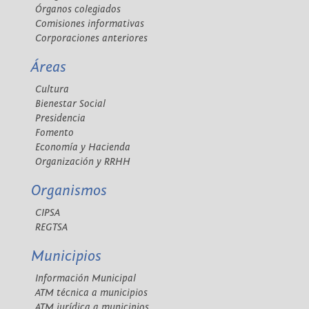
Órganos colegiados
Comisiones informativas
Corporaciones anteriores
Áreas
Cultura
Bienestar Social
Presidencia
Fomento
Economía y Hacienda
Organización y RRHH
Organismos
CIPSA
REGTSA
Municipios
Información Municipal
ATM técnica a municipios
ATM jurídica a municipios