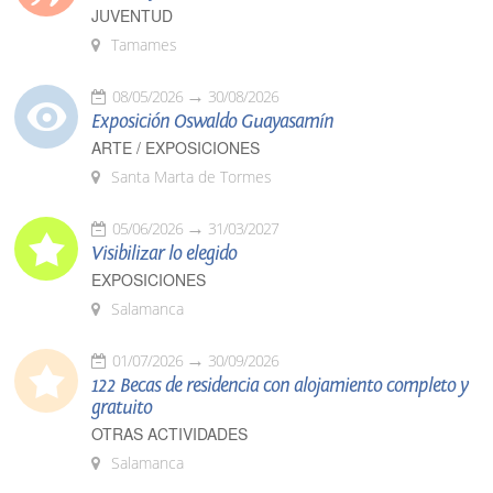
JUVENTUD
Tamames
08/05/2026
30/08/2026
Exposición Oswaldo Guayasamín
ARTE / EXPOSICIONES
Santa Marta de Tormes
05/06/2026
31/03/2027
Visibilizar lo elegido
EXPOSICIONES
Salamanca
01/07/2026
30/09/2026
122 Becas de residencia con alojamiento completo y
gratuito
OTRAS ACTIVIDADES
Salamanca