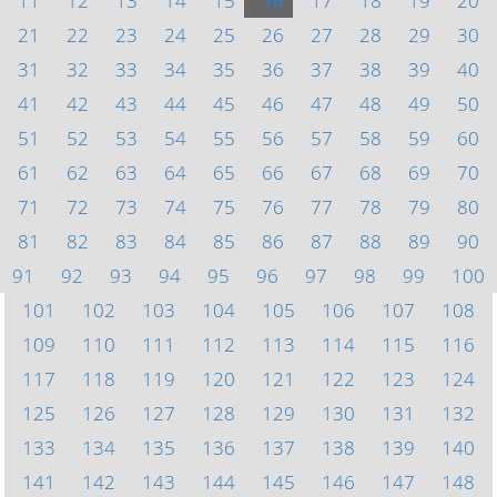
11
12
13
14
15
16
17
18
19
20
21
22
23
24
25
26
27
28
29
30
31
32
33
34
35
36
37
38
39
40
41
42
43
44
45
46
47
48
49
50
51
52
53
54
55
56
57
58
59
60
61
62
63
64
65
66
67
68
69
70
71
72
73
74
75
76
77
78
79
80
81
82
83
84
85
86
87
88
89
90
91
92
93
94
95
96
97
98
99
100
101
102
103
104
105
106
107
108
109
110
111
112
113
114
115
116
117
118
119
120
121
122
123
124
125
126
127
128
129
130
131
132
133
134
135
136
137
138
139
140
141
142
143
144
145
146
147
148