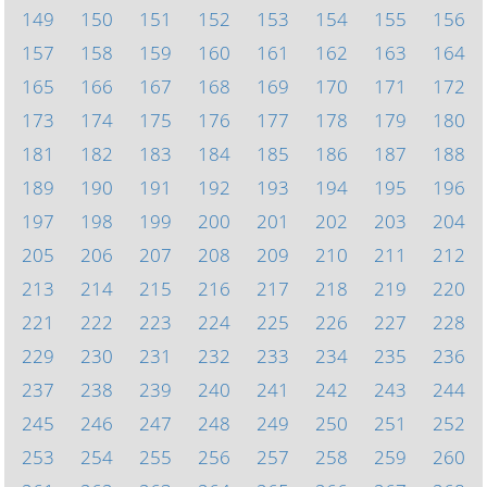
149
150
151
152
153
154
155
156
157
158
159
160
161
162
163
164
165
166
167
168
169
170
171
172
173
174
175
176
177
178
179
180
181
182
183
184
185
186
187
188
189
190
191
192
193
194
195
196
197
198
199
200
201
202
203
204
205
206
207
208
209
210
211
212
213
214
215
216
217
218
219
220
221
222
223
224
225
226
227
228
229
230
231
232
233
234
235
236
237
238
239
240
241
242
243
244
245
246
247
248
249
250
251
252
253
254
255
256
257
258
259
260