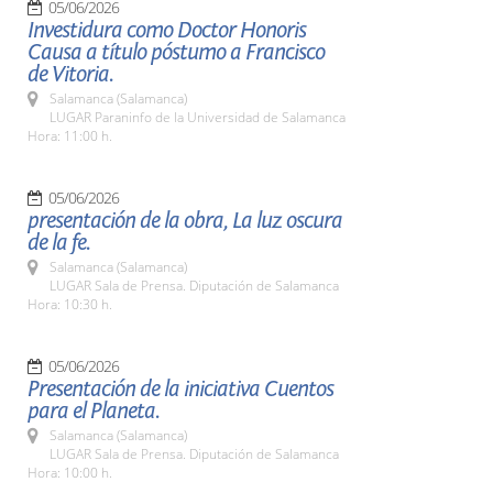
05/06/2026
Investidura como Doctor Honoris
Causa a título póstumo a Francisco
de Vitoria.
Salamanca (Salamanca)
LUGAR Paraninfo de la Universidad de Salamanca
Hora: 11:00 h.
05/06/2026
presentación de la obra, La luz oscura
de la fe.
Salamanca (Salamanca)
LUGAR Sala de Prensa. Diputación de Salamanca
Hora: 10:30 h.
05/06/2026
Presentación de la iniciativa Cuentos
para el Planeta.
Salamanca (Salamanca)
LUGAR Sala de Prensa. Diputación de Salamanca
Hora: 10:00 h.