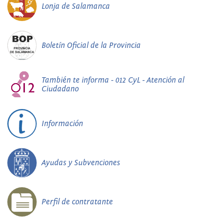
Lonja de Salamanca
Boletín Oficial de la Provincia
También te informa - 012 CyL - Atención al
Ciudadano
Información
Ayudas y Subvenciones
Perfil de contratante