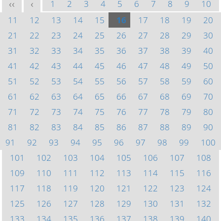
1
2
3
4
5
6
7
8
9
10
<<
<
11
12
13
14
15
16
17
18
19
20
21
22
23
24
25
26
27
28
29
30
31
32
33
34
35
36
37
38
39
40
41
42
43
44
45
46
47
48
49
50
51
52
53
54
55
56
57
58
59
60
61
62
63
64
65
66
67
68
69
70
71
72
73
74
75
76
77
78
79
80
81
82
83
84
85
86
87
88
89
90
91
92
93
94
95
96
97
98
99
100
101
102
103
104
105
106
107
108
109
110
111
112
113
114
115
116
117
118
119
120
121
122
123
124
125
126
127
128
129
130
131
132
133
134
135
136
137
138
139
140