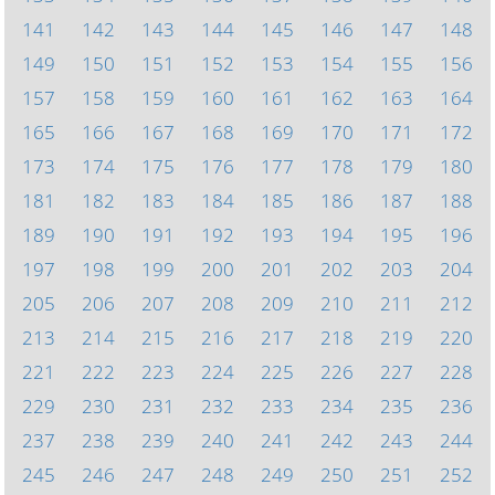
141
142
143
144
145
146
147
148
149
150
151
152
153
154
155
156
157
158
159
160
161
162
163
164
165
166
167
168
169
170
171
172
173
174
175
176
177
178
179
180
181
182
183
184
185
186
187
188
189
190
191
192
193
194
195
196
197
198
199
200
201
202
203
204
205
206
207
208
209
210
211
212
213
214
215
216
217
218
219
220
221
222
223
224
225
226
227
228
229
230
231
232
233
234
235
236
237
238
239
240
241
242
243
244
245
246
247
248
249
250
251
252