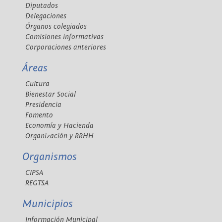
Diputados
Delegaciones
Órganos colegiados
Comisiones informativas
Corporaciones anteriores
Áreas
Cultura
Bienestar Social
Presidencia
Fomento
Economía y Hacienda
Organización y RRHH
Organismos
CIPSA
REGTSA
Municipios
Información Municipal