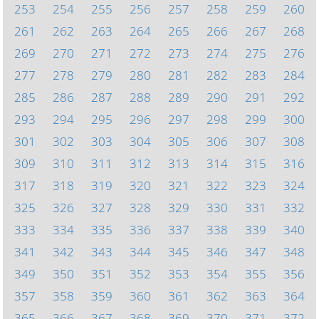
253
254
255
256
257
258
259
260
261
262
263
264
265
266
267
268
269
270
271
272
273
274
275
276
277
278
279
280
281
282
283
284
285
286
287
288
289
290
291
292
293
294
295
296
297
298
299
300
301
302
303
304
305
306
307
308
309
310
311
312
313
314
315
316
317
318
319
320
321
322
323
324
325
326
327
328
329
330
331
332
333
334
335
336
337
338
339
340
341
342
343
344
345
346
347
348
349
350
351
352
353
354
355
356
357
358
359
360
361
362
363
364
365
366
367
368
369
370
371
372