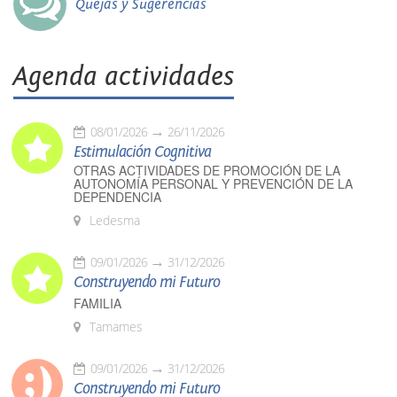
Quejas y Sugerencias
Agenda actividades
08/01/2026
26/11/2026
Estimulación Cognitiva
OTRAS ACTIVIDADES DE PROMOCIÓN DE LA
AUTONOMÍA PERSONAL Y PREVENCIÓN DE LA
DEPENDENCIA
Ledesma
09/01/2026
31/12/2026
Construyendo mi Futuro
FAMILIA
Tamames
09/01/2026
31/12/2026
Construyendo mi Futuro