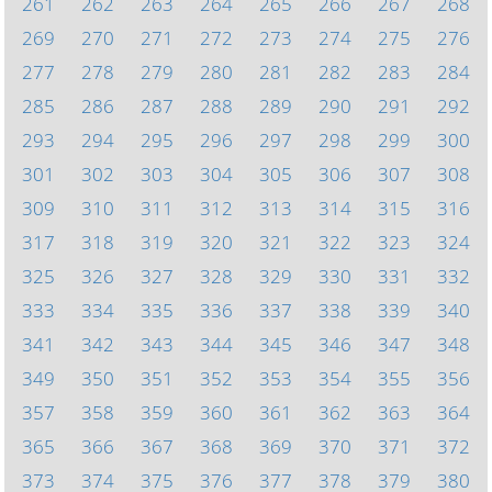
261
262
263
264
265
266
267
268
269
270
271
272
273
274
275
276
277
278
279
280
281
282
283
284
285
286
287
288
289
290
291
292
293
294
295
296
297
298
299
300
301
302
303
304
305
306
307
308
309
310
311
312
313
314
315
316
317
318
319
320
321
322
323
324
325
326
327
328
329
330
331
332
333
334
335
336
337
338
339
340
341
342
343
344
345
346
347
348
349
350
351
352
353
354
355
356
357
358
359
360
361
362
363
364
365
366
367
368
369
370
371
372
373
374
375
376
377
378
379
380