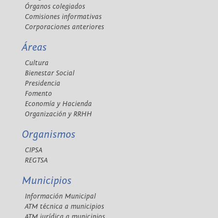
Órganos colegiados
Comisiones informativas
Corporaciones anteriores
Áreas
Cultura
Bienestar Social
Presidencia
Fomento
Economía y Hacienda
Organización y RRHH
Organismos
CIPSA
REGTSA
Municipios
Información Municipal
ATM técnica a municipios
ATM jurídica a municipios