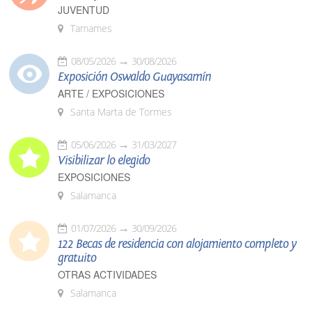
JUVENTUD
Tamames
08/05/2026
30/08/2026
Exposición Oswaldo Guayasamín
ARTE / EXPOSICIONES
Santa Marta de Tormes
05/06/2026
31/03/2027
Visibilizar lo elegido
EXPOSICIONES
Salamanca
01/07/2026
30/09/2026
122 Becas de residencia con alojamiento completo y
gratuito
OTRAS ACTIVIDADES
Salamanca