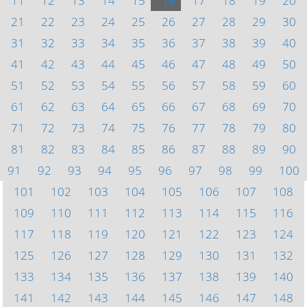
11
12
13
14
15
16
17
18
19
20
21
22
23
24
25
26
27
28
29
30
31
32
33
34
35
36
37
38
39
40
41
42
43
44
45
46
47
48
49
50
51
52
53
54
55
56
57
58
59
60
61
62
63
64
65
66
67
68
69
70
71
72
73
74
75
76
77
78
79
80
81
82
83
84
85
86
87
88
89
90
91
92
93
94
95
96
97
98
99
100
101
102
103
104
105
106
107
108
109
110
111
112
113
114
115
116
117
118
119
120
121
122
123
124
125
126
127
128
129
130
131
132
133
134
135
136
137
138
139
140
141
142
143
144
145
146
147
148