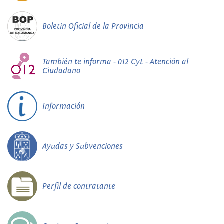
Boletín Oficial de la Provincia
También te informa - 012 CyL - Atención al
Ciudadano
Información
Ayudas y Subvenciones
Perfil de contratante